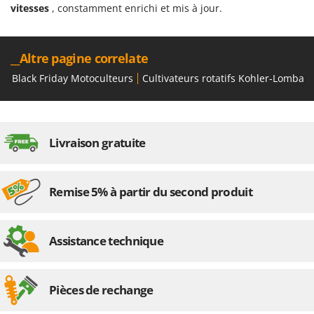
vitesses
, constamment enrichi et mis à jour.
__Altre pagine correlate
Black Friday Motoculteurs
Cultivateurs rotatifs Kohler-Lombard
Livraison gratuite
Remise 5% à partir du second produit
Assistance technique
Pièces de rechange