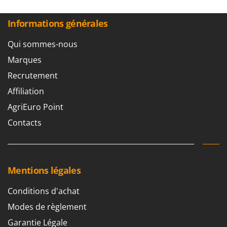
Informations générales
Qui sommes-nous
Marques
Recrutement
Affiliation
AgriEuro Point
Contacts
Mentions légales
Conditions d'achat
Modes de règlement
Garantie Légale