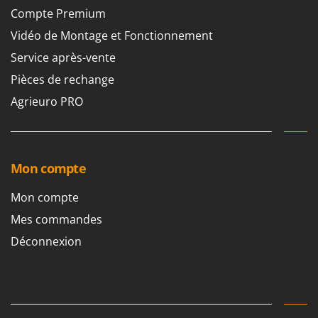
Compte Premium
Vidéo de Montage et Fonctionnement
Service après-vente
Pièces de rechange
Agrieuro PRO
Mon compte
Mon compte
Mes commandes
Déconnexion