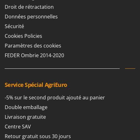
Droit de rétractation
Données personnelles
Sécurité
Cookies Policies
Paramètres des cookies
FEDER Ombrie 2014-2020
Service Spécial AgriEuro
-5% sur le second produit ajouté au panier
Double emballage
Livraison gratuite
Centre SAV
Retour gratuit sous 30 jours