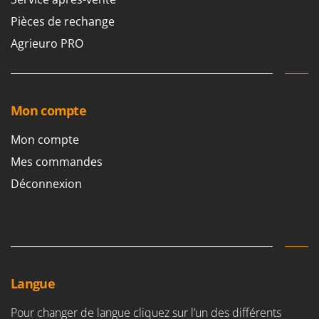
Pièces de rechange
Agrieuro PRO
Mon compte
Mon compte
Mes commandes
Déconnexion
Langue
Pour changer de langue cliquez sur l’un des différents