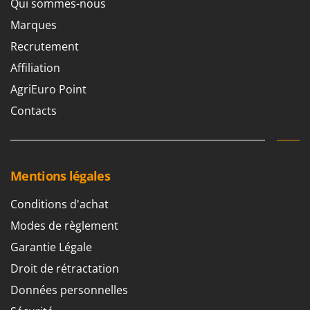
Qui sommes-nous
Marques
Recrutement
Affiliation
AgriEuro Point
Contacts
Mentions légales
Conditions d'achat
Modes de règlement
Garantie Légale
Droit de rétractation
Données personnelles