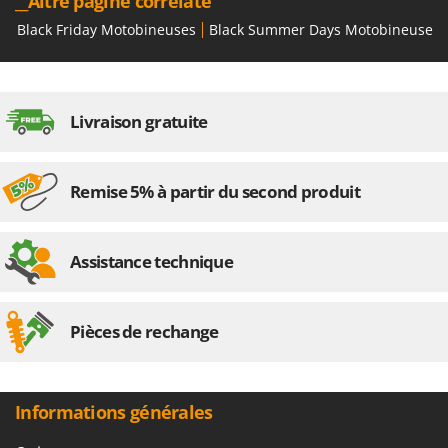
__Altre pagine correlate
Black Friday Motobineuses
Black Summer Days Motobineuses
Livraison gratuite
Remise 5% à partir du second produit
Assistance technique
Pièces de rechange
Informations générales