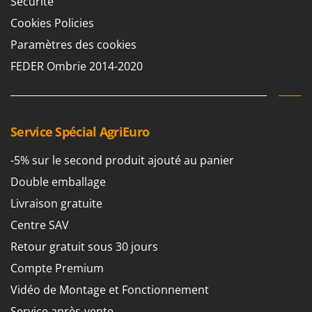
Sécurité
Cookies Policies
Paramètres des cookies
FEDER Ombrie 2014-2020
Service Spécial AgriEuro
-5% sur le second produit ajouté au panier
Double emballage
Livraison gratuite
Centre SAV
Retour gratuit sous 30 jours
Compte Premium
Vidéo de Montage et Fonctionnement
Service après-vente