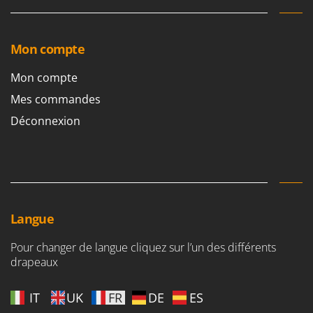
Mon compte
Mon compte
Mes commandes
Déconnexion
Langue
Pour changer de langue cliquez sur l’un des différents
drapeaux
IT
UK
FR
DE
ES