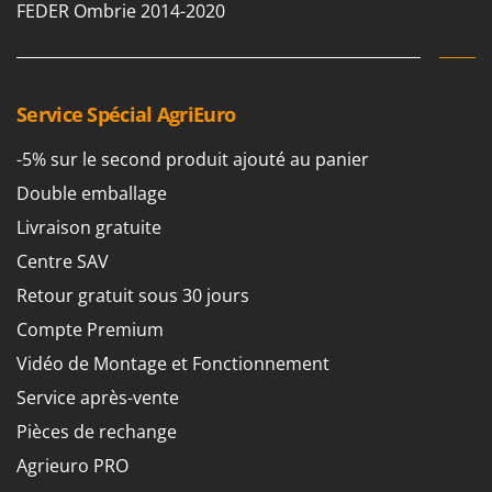
FEDER Ombrie 2014-2020
Service Spécial AgriEuro
-5% sur le second produit ajouté au panier
Double emballage
Livraison gratuite
Centre SAV
Retour gratuit sous 30 jours
Compte Premium
Vidéo de Montage et Fonctionnement
Service après-vente
Pièces de rechange
Agrieuro PRO