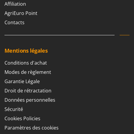
Affiliation
AgriEuro Point
Contacts
Mentions légales
Conditions d'achat
Modes de règlement
Garantie Légale
Droit de rétractation
Données personnelles
Sécurité
Cookies Policies
Paramètres des cookies