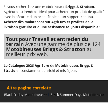
Si vous recherchez une
motobineuse Briggs & Stratton
,
AgriEuro est l'endroit idéal pour acheter un produit de qualité
avec la sécurité d'un achat fiable et un support continu.
Achetez dès maintenant sur AgriEuro et profitez de la
livraison gratuite et d'une assistance toujours disponible !
Tout pour Travail et entretien du
terrain
Avec une gamme de plus de 124
Motobineuses Briggs & Stratton
au
meilleur prix web.
Le Catalogue 2026 AgriEuro
de
Motobineuses Briggs &
Stratton
, constamment enrichi et mis à jour.
__Altre pagine correlate
Black Friday Motobineuses
Black Summer Days Motobineuses