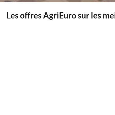
Les offres AgriEuro sur les m