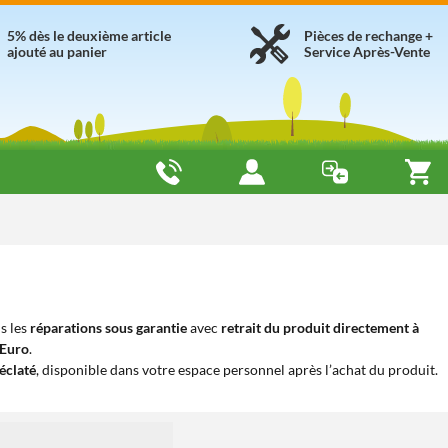
5% dès le deuxième article
Pièces de rechange +
ajouté au panier
Service Après-Vente
s les
réparations sous garantie
avec
retrait du produit directement à
iEuro
.
éclaté
, disponible dans votre espace personnel après l’achat du produit.