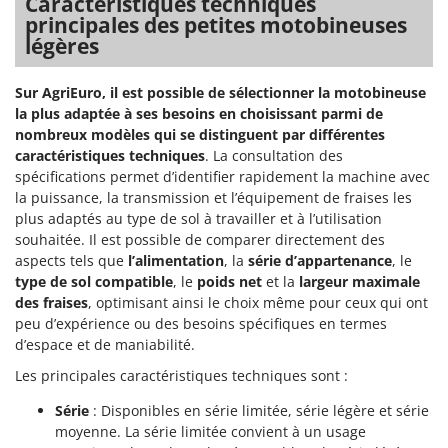
Caractéristiques techniques
principales des petites motobineuses
légères
Sur AgriEuro, il est possible de sélectionner la motobineuse
la plus adaptée à ses besoins en choisissant parmi de
nombreux modèles qui se distinguent par différentes
caractéristiques techniques
. La consultation des
spécifications permet d’identifier rapidement la machine avec
la puissance, la transmission et l’équipement de fraises les
plus adaptés au type de sol à travailler et à l’utilisation
souhaitée. Il est possible de comparer directement des
aspects tels que
l’alimentation
, la
série d’appartenance
, le
type de sol compatible
, le
poids net
et la
largeur maximale
des fraises
, optimisant ainsi le choix même pour ceux qui ont
peu d’expérience ou des besoins spécifiques en termes
d’espace et de maniabilité.
Les principales caractéristiques techniques sont :
Série
: Disponibles en série limitée, série légère et série
moyenne. La série limitée convient à un usage