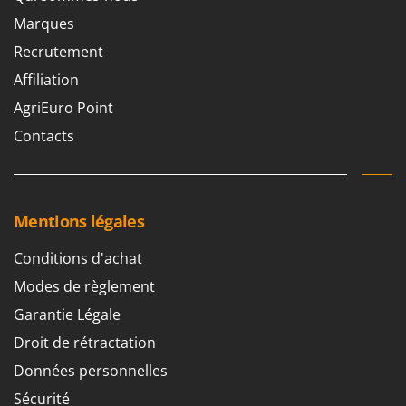
Marques
Recrutement
Affiliation
AgriEuro Point
Contacts
Mentions légales
Conditions d'achat
Modes de règlement
Garantie Légale
Droit de rétractation
Données personnelles
Sécurité