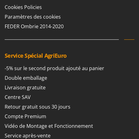
Cookies Policies
Paramètres des cookies
FEDER Ombrie 2014-2020
Service Spécial AgriEuro
-5% sur le second produit ajouté au panier
Double emballage
Livraison gratuite
Centre SAV
Retour gratuit sous 30 jours
Compte Premium
Vidéo de Montage et Fonctionnement
Service après-vente