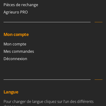
Pièces de rechange
Agrieuro PRO
Mon compte
Mon compte
Mes commandes
Déconnexion
Langue
Pour changer de langue cliquez sur l’un des différents