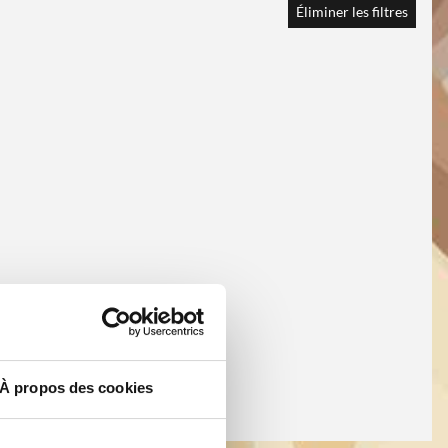
Éliminer les filtres
À propos des cookies