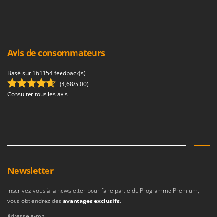
Avis de consommateurs
Basé sur 161154 feedback(s)
(4,68/5.00)
Consulter tous les avis
Newsletter
Inscrivez-vous à la newsletter pour faire partie du Programme Premium,
vous obtiendrez des
avantages exclusifs
.
Adresse e-mail