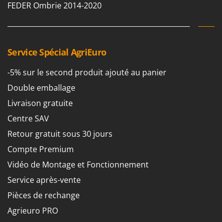
FEDER Ombrie 2014-2020
Service Spécial AgriEuro
-5% sur le second produit ajouté au panier
Double emballage
Livraison gratuite
Centre SAV
Retour gratuit sous 30 jours
Compte Premium
Vidéo de Montage et Fonctionnement
Service après-vente
Pièces de rechange
Agrieuro PRO