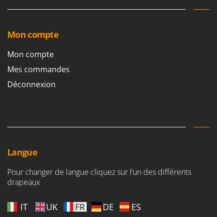
Mon compte
Mon compte
Mes commandes
Déconnexion
Langue
Pour changer de langue cliquez sur l’un des différents
drapeaux
IT
UK
FR
DE
ES