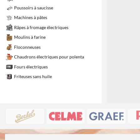
Poussoirs à saucisse
Machines à pâtes
Râpes à fromage électriques
Moulins à farine
Floconneuses
Chaudrons électriques pour polenta
Fours électriques
Friteuses sans huile