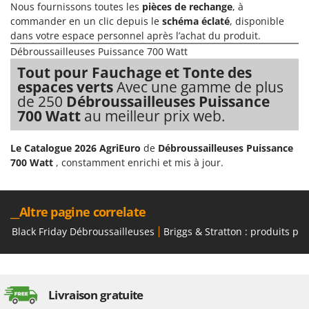
Nous fournissons toutes les
pièces de rechange
, à
commander en un clic depuis le
schéma éclaté
, disponible
dans votre espace personnel après l’achat du produit.
Débroussailleuses Puissance 700 Watt
Tout pour Fauchage et Tonte des
espaces verts
Avec une gamme de plus
de 250
Débroussailleuses Puissance
700 Watt
au meilleur prix web.
Le Catalogue 2026 AgriEuro
de
Débroussailleuses Puissance
700 Watt
, constamment enrichi et mis à jour.
__Altre pagine correlate
Black Friday Débroussailleuses
Briggs & Stratton : produits po
Livraison gratuite