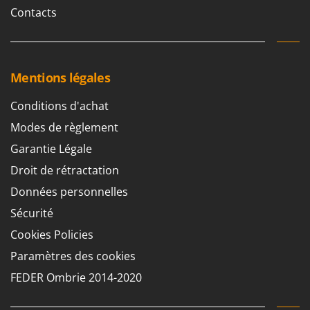
Contacts
Mentions légales
Conditions d'achat
Modes de règlement
Garantie Légale
Droit de rétractation
Données personnelles
Sécurité
Cookies Policies
Paramètres des cookies
FEDER Ombrie 2014-2020