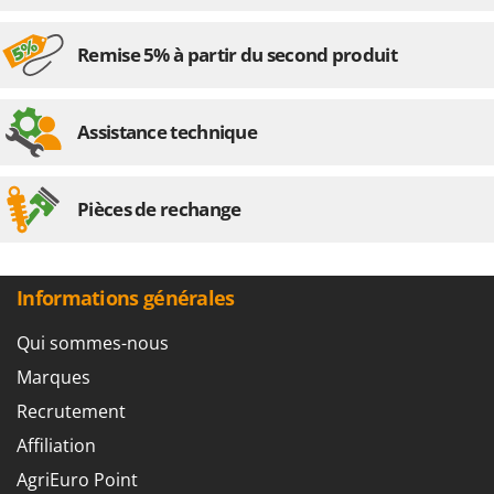
Remise 5% à partir du second produit
Assistance technique
Pièces de rechange
Informations générales
Qui sommes-nous
Marques
Recrutement
Affiliation
AgriEuro Point