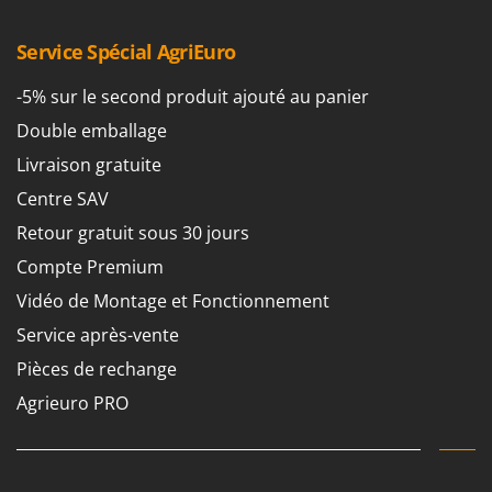
Service Spécial AgriEuro
-5% sur le second produit ajouté au panier
Double emballage
Livraison gratuite
Centre SAV
Retour gratuit sous 30 jours
Compte Premium
Vidéo de Montage et Fonctionnement
Service après-vente
Pièces de rechange
Agrieuro PRO