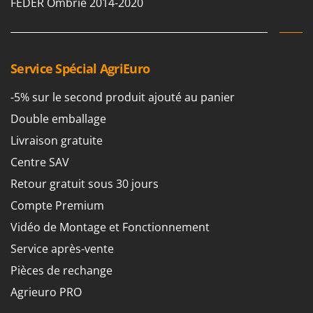
FEDER Ombrie 2014-2020
Service Spécial AgriEuro
-5% sur le second produit ajouté au panier
Double emballage
Livraison gratuite
Centre SAV
Retour gratuit sous 30 jours
Compte Premium
Vidéo de Montage et Fonctionnement
Service après-vente
Pièces de rechange
Agrieuro PRO