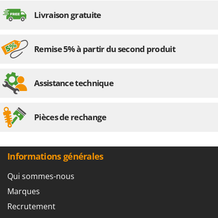
Livraison gratuite
Remise 5% à partir du second produit
Assistance technique
Pièces de rechange
Informations générales
Qui sommes-nous
Marques
Recrutement