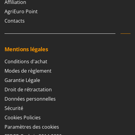
Affiliation
AgriEuro Point
Contacts
Mentions légales
Conditions d'achat
Modes de règlement
Garantie Légale
Droit de rétractation
Données personnelles
Sécurité
Cookies Policies
Paramètres des cookies