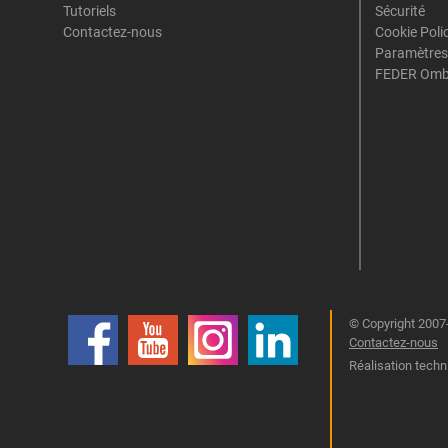
Tutoriels
Sécurité
Contactez-nous
Cookie Poli
Paramètres
FEDER Omb
© Copyright 2007-
Contactez-nous
Réalisation techn