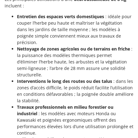
incluent :
Entretien des espaces verts domestiques
: idéale pour
couper l’herbe peu haute et maîtriser la végétation
dans les jardins de taille moyenne ; les modèles à
poignée simple conviennent mieux aux travaux de
précision.
Nettoyage de zones agricoles ou de terrains en friche
:
la puissance des modèles thermiques permet
d’éliminer l’herbe haute, les arbustes et la végétation
semi-ligneuse ; l’arbre de 28 mm assure une solidité
structurelle.
Interventions le long des routes ou des talus
: dans les
zones d’accès difficile, le poids réduit facilite l’utilisation
en conditions défavorables ; la poignée double améliore
la stabilité.
Travaux professionnels en milieu forestier ou
industriel
: les modèles avec moteurs Honda ou
Kawasaki et poignées ergonomiques offrent des
performances élevées lors d’une utilisation prolongée et
continue.