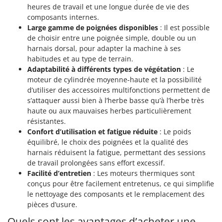
heures de travail et une longue durée de vie des
composants internes.
Large gamme de poignées disponibles
: Il est possible
de choisir entre une poignée simple, double ou un
harnais dorsal, pour adapter la machine à ses
habitudes et au type de terrain.
Adaptabilité à différents types de végétation
: Le
moteur de cylindrée moyenne-haute et la possibilité
d’utiliser des accessoires multifonctions permettent de
s’attaquer aussi bien à l’herbe basse qu’à l’herbe très
haute ou aux mauvaises herbes particulièrement
résistantes.
Confort d’utilisation et fatigue réduite
: Le poids
équilibré, le choix des poignées et la qualité des
harnais réduisent la fatigue, permettant des sessions
de travail prolongées sans effort excessif.
Facilité d’entretien
: Les moteurs thermiques sont
conçus pour être facilement entretenus, ce qui simplifie
le nettoyage des composants et le remplacement des
pièces d’usure.
Quels sont les avantages d’acheter une