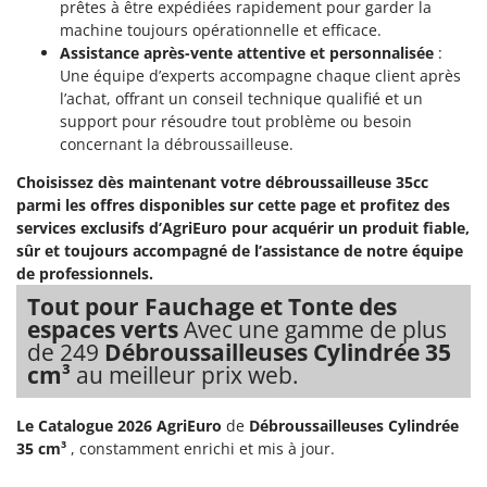
prêtes à être expédiées rapidement pour garder la
machine toujours opérationnelle et efficace.
Assistance après-vente attentive et personnalisée
:
Une équipe d’experts accompagne chaque client après
l’achat, offrant un conseil technique qualifié et un
support pour résoudre tout problème ou besoin
concernant la débroussailleuse.
Choisissez dès maintenant votre débroussailleuse 35cc
parmi les offres disponibles sur cette page et profitez des
services exclusifs d’AgriEuro pour acquérir un produit fiable,
sûr et toujours accompagné de l’assistance de notre équipe
de professionnels.
Tout pour Fauchage et Tonte des
espaces verts
Avec une gamme de plus
de 249
Débroussailleuses Cylindrée 35
cm³
au meilleur prix web.
Le Catalogue 2026 AgriEuro
de
Débroussailleuses Cylindrée
35 cm³
, constamment enrichi et mis à jour.