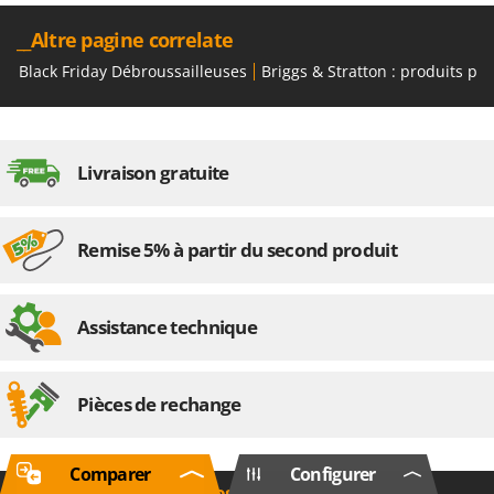
__Altre pagine correlate
Black Friday Débroussailleuses
Briggs & Stratton : produits po
Livraison gratuite
Remise 5% à partir du second produit
Assistance technique
Pièces de rechange
Comparer
Configurer
Informations générales