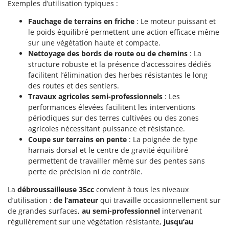
Exemples d’utilisation typiques :
Fauchage de terrains en friche
: Le moteur puissant et
le poids équilibré permettent une action efficace même
sur une végétation haute et compacte.
Nettoyage des bords de route ou de chemins
: La
structure robuste et la présence d’accessoires dédiés
facilitent l’élimination des herbes résistantes le long
des routes et des sentiers.
Travaux agricoles semi-professionnels
: Les
performances élevées facilitent les interventions
périodiques sur des terres cultivées ou des zones
agricoles nécessitant puissance et résistance.
Coupe sur terrains en pente
: La poignée de type
harnais dorsal et le centre de gravité équilibré
permettent de travailler même sur des pentes sans
perte de précision ni de contrôle.
La
débroussailleuse 35cc
convient à tous les niveaux
d’utilisation :
de l’amateur
qui travaille occasionnellement sur
de grandes surfaces,
au semi-professionnel
intervenant
régulièrement sur une végétation résistante,
jusqu’au