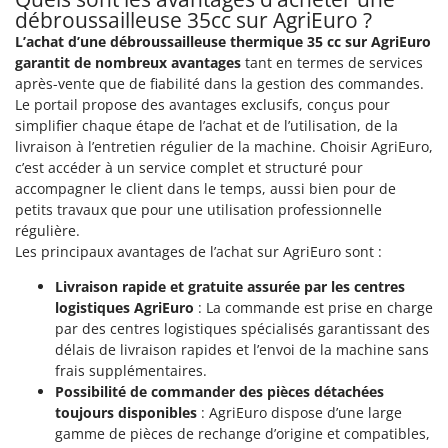
débroussailleuse 35cc sur AgriEuro ?
L’achat d’une débroussailleuse thermique 35 cc sur AgriEuro
garantit de nombreux avantages
tant en termes de services
après-vente que de fiabilité dans la gestion des commandes.
Le portail propose des avantages exclusifs, conçus pour
simplifier chaque étape de l’achat et de l’utilisation, de la
livraison à l’entretien régulier de la machine. Choisir AgriEuro,
c’est accéder à un service complet et structuré pour
accompagner le client dans le temps, aussi bien pour de
petits travaux que pour une utilisation professionnelle
régulière.
Les principaux avantages de l’achat sur AgriEuro sont :
Livraison rapide et gratuite assurée par les centres
logistiques AgriEuro
: La commande est prise en charge
par des centres logistiques spécialisés garantissant des
délais de livraison rapides et l’envoi de la machine sans
frais supplémentaires.
Possibilité de commander des pièces détachées
toujours disponibles
: AgriEuro dispose d’une large
gamme de pièces de rechange d’origine et compatibles,