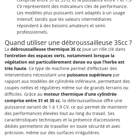
CV représentent des indicateurs clés de performance.
Les modèles plus puissants sont adaptés à un usage
intensif, tandis que les valeurs intermédiaires
répondent à des besoins amateurs et semi-
professionnels.
Quand utiliser une débroussailleuse 35cc ?
La
débroussailleuse thermique 35 cc
joue un rôle clé dans
l’entretien des espaces verts, notamment lorsque la
végétation est particulièrement dense ou que l’herbe est
très haute
. Ce type de machine permet d’effectuer des
interventions nécessitant une
puissance supérieure
par
rapport aux modèles de cylindrée inférieure, permettant des
coupes nettes et régulières même sur de grands terrains ou
difficiles. Grâce au
moteur thermique d’une cylindrée
comprise entre 31 et 35 cc
, la débroussailleuse offre une
puissance variant de 1 à 1,9 CV, ce qui permet de maintenir
des performances élevées tout au long du travail. Ses
caractéristiques techniques et la présence d’accessoires
dédiés permettent de travailler en toute sécurité et avec
précision, même sur des surfaces irrégulières.