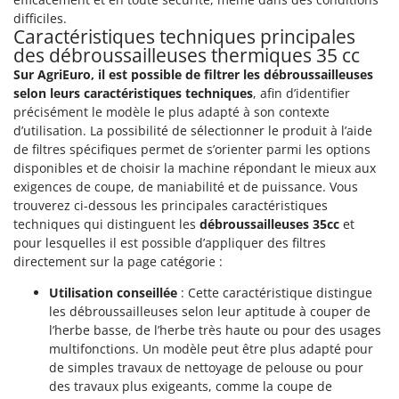
difficiles.
Caractéristiques techniques principales
des débroussailleuses thermiques 35 cc
Sur AgriEuro, il est possible de filtrer les débroussailleuses
selon leurs caractéristiques techniques
, afin d’identifier
précisément le modèle le plus adapté à son contexte
d’utilisation. La possibilité de sélectionner le produit à l’aide
de filtres spécifiques permet de s’orienter parmi les options
disponibles et de choisir la machine répondant le mieux aux
exigences de coupe, de maniabilité et de puissance. Vous
trouverez ci-dessous les principales caractéristiques
techniques qui distinguent les
débroussailleuses 35cc
et
pour lesquelles il est possible d’appliquer des filtres
directement sur la page catégorie :
Utilisation conseillée
: Cette caractéristique distingue
les débroussailleuses selon leur aptitude à couper de
l’herbe basse, de l’herbe très haute ou pour des usages
multifonctions. Un modèle peut être plus adapté pour
de simples travaux de nettoyage de pelouse ou pour
des travaux plus exigeants, comme la coupe de