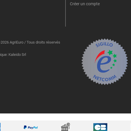
Créer un compte
2026 AgriEuro / Tous droits réservés
ique: Kaleido Srl