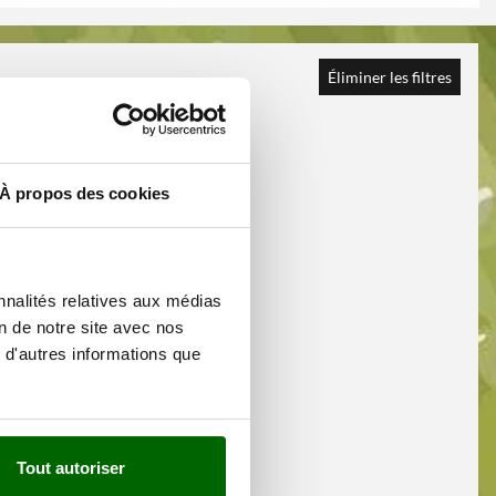
Éliminer les filtres
À propos des cookies
nnalités relatives aux médias
on de notre site avec nos
 d'autres informations que
Tout autoriser