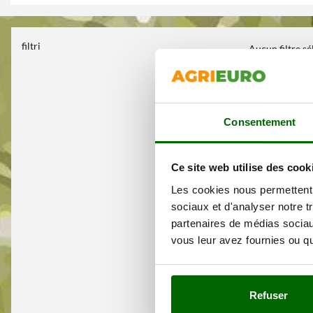
filtri
Aucun filtre s
Consentement
Ce site web utilise des cook
Les cookies nous permettent d
sociaux et d'analyser notre t
partenaires de médias sociaux
vous leur avez fournies ou qu'
Refuser