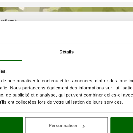
électionné
Détails
ies.
e personnaliser le contenu et les annonces, d'offrir des fonctio
rafic. Nous partageons également des informations sur l'utilisati
, de publicité et d'analyse, qui peuvent combiner celles-ci avec
ils ont collectées lors de votre utilisation de leurs services.
Personnaliser