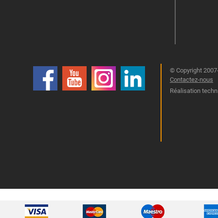
© Copyright 2007-
Contactez-nous
Réalisation techn