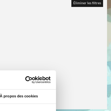
Éliminer les filtres
À propos des cookies