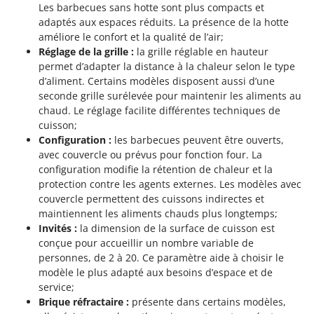
Les barbecues sans hotte sont plus compacts et
adaptés aux espaces réduits. La présence de la hotte
améliore le confort et la qualité de l’air;
Réglage de la grille :
la grille réglable en hauteur
permet d’adapter la distance à la chaleur selon le type
d’aliment. Certains modèles disposent aussi d’une
seconde grille surélevée pour maintenir les aliments au
chaud. Le réglage facilite différentes techniques de
cuisson;
Configuration :
les barbecues peuvent être ouverts,
avec couvercle ou prévus pour fonction four. La
configuration modifie la rétention de chaleur et la
protection contre les agents externes. Les modèles avec
couvercle permettent des cuissons indirectes et
maintiennent les aliments chauds plus longtemps;
Invités :
la dimension de la surface de cuisson est
conçue pour accueillir un nombre variable de
personnes, de 2 à 20. Ce paramètre aide à choisir le
modèle le plus adapté aux besoins d’espace et de
service;
Brique réfractaire :
présente dans certains modèles,