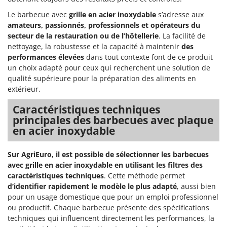
Le barbecue avec
grille en acier inoxydable
s’adresse aux
amateurs, passionnés, professionnels et opérateurs du
secteur de la restauration ou de l’hôtellerie
. La facilité de
nettoyage, la robustesse et la capacité à maintenir
des
performances élevées
dans tout contexte font de ce produit
un choix adapté pour ceux qui recherchent une solution de
qualité supérieure pour la préparation des aliments en
extérieur.
Caractéristiques techniques
principales des barbecues avec plaque
en acier inoxydable
Sur AgriEuro, il est possible de sélectionner les barbecues
avec grille en acier inoxydable en utilisant les filtres des
caractéristiques techniques
. Cette méthode permet
d’identifier rapidement le modèle le plus adapté
, aussi bien
pour un usage domestique que pour un emploi professionnel
ou productif. Chaque barbecue présente des spécifications
techniques qui influencent directement les performances, la