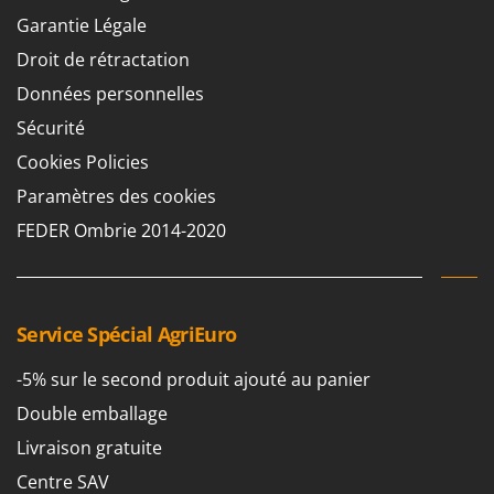
Garantie Légale
Droit de rétractation
Données personnelles
Sécurité
Cookies Policies
Paramètres des cookies
FEDER Ombrie 2014-2020
Service Spécial AgriEuro
-5% sur le second produit ajouté au panier
Double emballage
Livraison gratuite
Centre SAV