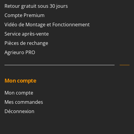
Retour gratuit sous 30 jours
Compte Premium
Vidéo de Montage et Fonctionnement
Service après-vente
Pièces de rechange
Agrieuro PRO
Mon compte
Mon compte
Mes commandes
Déconnexion