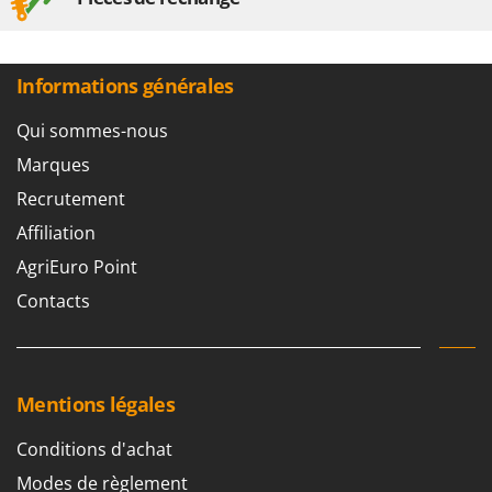
Informations générales
Qui sommes-nous
Marques
Recrutement
Affiliation
AgriEuro Point
Contacts
Mentions légales
Conditions d'achat
Modes de règlement