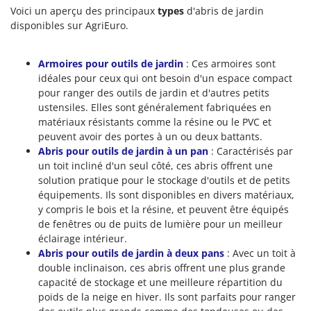
Voici un aperçu des principaux
types
d'abris de jardin
disponibles sur AgriEuro.
Armoires pour outils de jardin
: Ces armoires sont
idéales pour ceux qui ont besoin d'un espace compact
pour ranger des outils de jardin et d'autres petits
ustensiles. Elles sont généralement fabriquées en
matériaux résistants comme la résine ou le PVC et
peuvent avoir des portes à un ou deux battants.
Abris pour outils de jardin à un pan
: Caractérisés par
un toit incliné d'un seul côté, ces abris offrent une
solution pratique pour le stockage d'outils et de petits
équipements. Ils sont disponibles en divers matériaux,
y compris le bois et la résine, et peuvent être équipés
de fenêtres ou de puits de lumière pour un meilleur
éclairage intérieur.
Abris pour outils de jardin à deux pans
: Avec un toit à
double inclinaison, ces abris offrent une plus grande
capacité de stockage et une meilleure répartition du
poids de la neige en hiver. Ils sont parfaits pour ranger