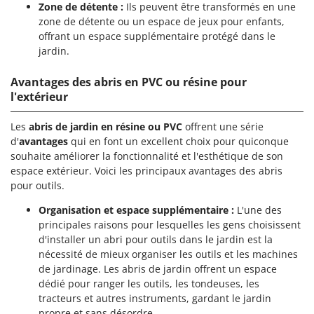
Zone de détente :
Ils peuvent être transformés en une
zone de détente ou un espace de jeux pour enfants,
offrant un espace supplémentaire protégé dans le
jardin.
Avantages des abris en PVC ou résine pour
l'extérieur
Les
abris de jardin en résine ou PVC
offrent une série
d'
avantages
qui en font un excellent choix pour quiconque
souhaite améliorer la fonctionnalité et l'esthétique de son
espace extérieur. Voici les principaux avantages des abris
pour outils.
Organisation et espace supplémentaire :
L'une des
principales raisons pour lesquelles les gens choisissent
d'installer un abri pour outils dans le jardin est la
nécessité de mieux organiser les outils et les machines
de jardinage. Les abris de jardin offrent un espace
dédié pour ranger les outils, les tondeuses, les
tracteurs et autres instruments, gardant le jardin
propre et sans désordre.