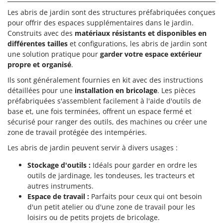
Les abris de jardin sont des structures préfabriquées conçues
pour offrir des espaces supplémentaires dans le jardin.
Construits avec des
matériaux résistants et disponibles en
différentes tailles
et configurations, les abris de jardin sont
une solution pratique pour
garder votre espace extérieur
propre et organisé
.
Ils sont généralement fournies en kit avec des instructions
détaillées pour une
installation en bricolage
. Les pièces
préfabriquées s'assemblent facilement à l'aide d'outils de
base et, une fois terminées, offrent un espace fermé et
sécurisé pour ranger des outils, des machines ou créer une
zone de travail protégée des intempéries.
Les abris de jardin peuvent servir à divers usages :
Stockage d'outils :
Idéals pour garder en ordre les
outils de jardinage, les tondeuses, les tracteurs et
autres instruments.
Espace de travail :
Parfaits pour ceux qui ont besoin
d'un petit atelier ou d'une zone de travail pour les
loisirs ou de petits projets de bricolage.