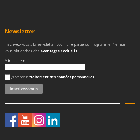
Newsletter
Inscrivez-vous à la newsletter pour faire partie du Programme Premium,
vous obtiendrez des
avantages exclusifs
.
Adresse e-mail
Une erreur est survenue
J'accepte le
traitement des données personnelles