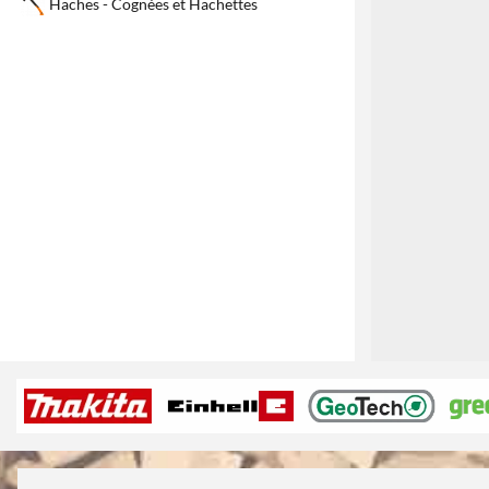
Haches - Cognées et Hachettes