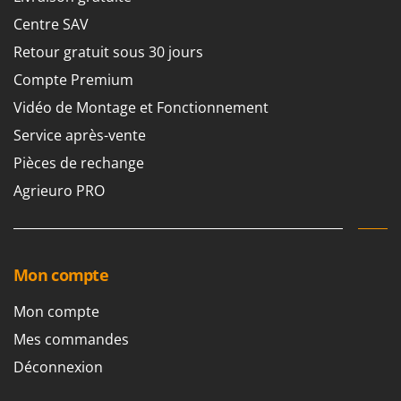
Centre SAV
Retour gratuit sous 30 jours
Compte Premium
Vidéo de Montage et Fonctionnement
Service après-vente
Pièces de rechange
Agrieuro PRO
Mon compte
Mon compte
Mes commandes
Déconnexion