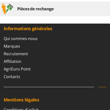
Pièces de rechange
Informations générales
Qui sommes-nous
Marques
Recrutement
Affiliation
AgriEuro Point
Contacts
Mentions légales
Conditions d'achat