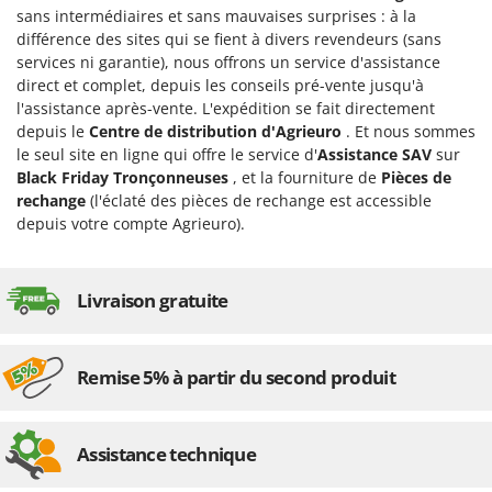
sans intermédiaires et sans mauvaises surprises : à la
différence des sites qui se fient à divers revendeurs (sans
services ni garantie), nous offrons un service d'assistance
direct et complet, depuis les conseils pré-vente jusqu'à
l'assistance après-vente. L'expédition se fait directement
depuis le
Centre de distribution d'Agrieuro
. Et nous sommes
le seul site en ligne qui offre le service d'
Assistance SAV
sur
Black Friday Tronçonneuses
, et la fourniture de
Pièces de
rechange
(l'éclaté des pièces de rechange est accessible
depuis votre compte Agrieuro).
Livraison gratuite
Remise 5% à partir du second produit
Assistance technique