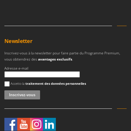
Newsletter
Inscrivez-vous à la newsletter pour faire partie du Programme Premium,
vous obtiendrez des
avantages exclusifs
.
Adresse e-mail
Une erreur est survenue
Accetto la
traitement des données personnelles