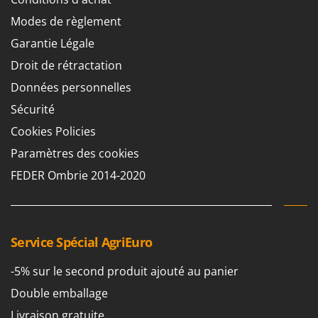
Modes de règlement
Garantie Légale
Droit de rétractation
Données personnelles
Sécurité
Cookies Policies
Paramètres des cookies
FEDER Ombrie 2014-2020
Service Spécial AgriEuro
-5% sur le second produit ajouté au panier
Double emballage
Livraison gratuite