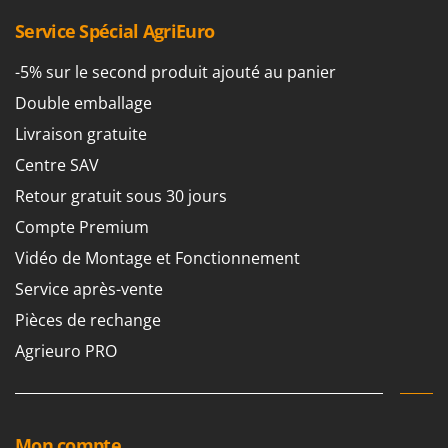
Service Spécial AgriEuro
-5% sur le second produit ajouté au panier
Double emballage
Livraison gratuite
Centre SAV
Retour gratuit sous 30 jours
Compte Premium
Vidéo de Montage et Fonctionnement
Service après-vente
Pièces de rechange
Agrieuro PRO
Mon compte