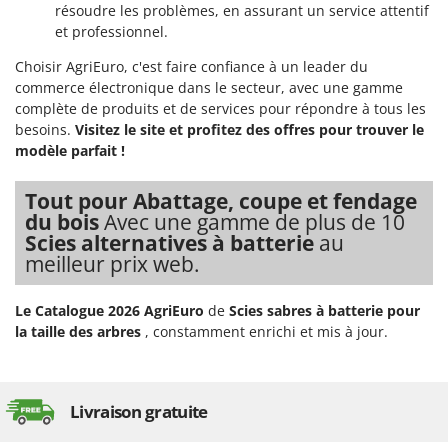
résoudre les problèmes, en assurant un service attentif
et professionnel.
Choisir AgriEuro, c'est faire confiance à un leader du
commerce électronique dans le secteur, avec une gamme
complète de produits et de services pour répondre à tous les
besoins.
Visitez le site et profitez des offres pour trouver le
modèle parfait !
Tout pour Abattage, coupe et fendage
du bois
Avec une gamme de plus de 10
Scies alternatives à batterie
au
meilleur prix web.
Le Catalogue 2026 AgriEuro
de
Scies sabres à batterie pour
la taille des arbres
, constamment enrichi et mis à jour.
Livraison gratuite