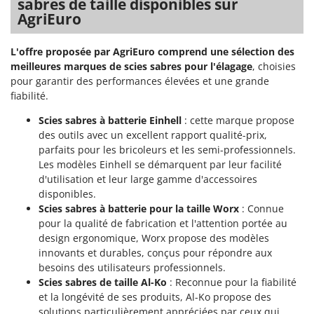
sabres de taille disponibles sur
AgriEuro
L'offre proposée par AgriEuro comprend une sélection des
meilleures marques de scies sabres pour l'élagage
, choisies
pour garantir des performances élevées et une grande
fiabilité.
Scies sabres à batterie Einhell
: cette marque propose
des outils avec un excellent rapport qualité-prix,
parfaits pour les bricoleurs et les semi-professionnels.
Les modèles Einhell se démarquent par leur facilité
d'utilisation et leur large gamme d'accessoires
disponibles.
Scies sabres à batterie pour la taille Worx
: Connue
pour la qualité de fabrication et l'attention portée au
design ergonomique, Worx propose des modèles
innovants et durables, conçus pour répondre aux
besoins des utilisateurs professionnels.
Scies sabres de taille Al-Ko
: Reconnue pour la fiabilité
et la longévité de ses produits, Al-Ko propose des
solutions particulièrement appréciées par ceux qui