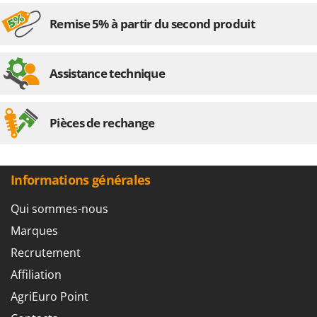
Remise 5% à partir du second produit
Assistance technique
Pièces de rechange
Informations générales
Qui sommes-nous
Marques
Recrutement
Affiliation
AgriEuro Point