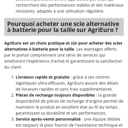
recherchent des performances stables et des matériaux
résistants, adaptés à une utilisation régulière.
Pourquoi acheter une scie alternative
à batterie pour la taille sur AgriEuro ?
AgriEuro est un choix pratique et sûr pour acheter des scies
alternatives à batterie pour la taille
. Les avantages offerts
par le portail comprennent une série de services qui
améliorent l'expérience d'achat et garantissent la satisfaction
du client.
Livraison rapide et gratuite
: grâce à ses centres
logistiques ultra-efficaces, AgriEuro assure des délais
de livraison rapides et sans frais supplémentaires.
Pièces de rechange toujours disponibles
: la grande
disponibilité de pièces de rechange d'origine permet de
maintenir le produit en excellent état au fil du temps,
garantissant sa durabilité et ses performances.
Service après-vente personnalisé
: une équipe dédiée
est toujours là pour fournir de l'assistance technique et