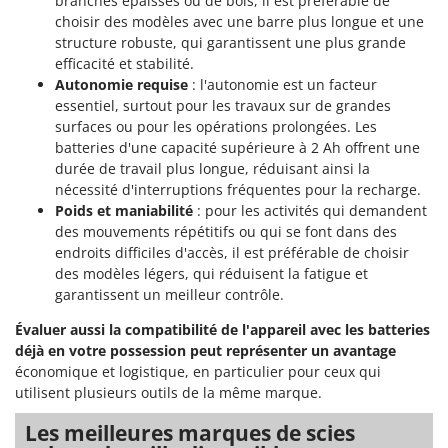
branches épaisses ou de bois, il est préférable de
choisir des modèles avec une barre plus longue et une
structure robuste, qui garantissent une plus grande
efficacité et stabilité.
Autonomie requise
: l'autonomie est un facteur
essentiel, surtout pour les travaux sur de grandes
surfaces ou pour les opérations prolongées. Les
batteries d'une capacité supérieure à 2 Ah offrent une
durée de travail plus longue, réduisant ainsi la
nécessité d'interruptions fréquentes pour la recharge.
Poids et maniabilité
: pour les activités qui demandent
des mouvements répétitifs ou qui se font dans des
endroits difficiles d'accès, il est préférable de choisir
des modèles légers, qui réduisent la fatigue et
garantissent un meilleur contrôle.
Évaluer aussi la compatibilité de l'appareil avec les batteries
déjà en votre possession peut représenter un avantage
économique et logistique, en particulier pour ceux qui
utilisent plusieurs outils de la même marque.
Les meilleures marques de scies