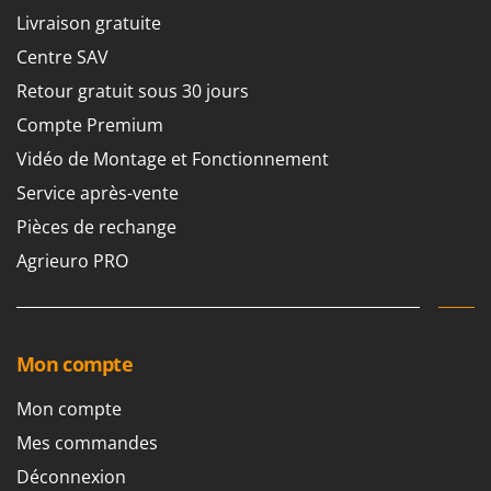
Livraison gratuite
Centre SAV
Retour gratuit sous 30 jours
Compte Premium
Vidéo de Montage et Fonctionnement
Service après-vente
Pièces de rechange
Agrieuro PRO
Mon compte
Mon compte
Mes commandes
Déconnexion