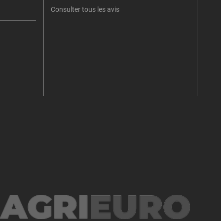
Consulter tous les avis