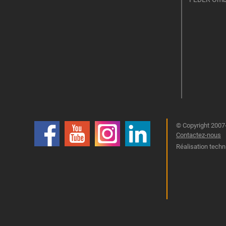
© Copyright 2007-
Contactez-nous
Réalisation techn