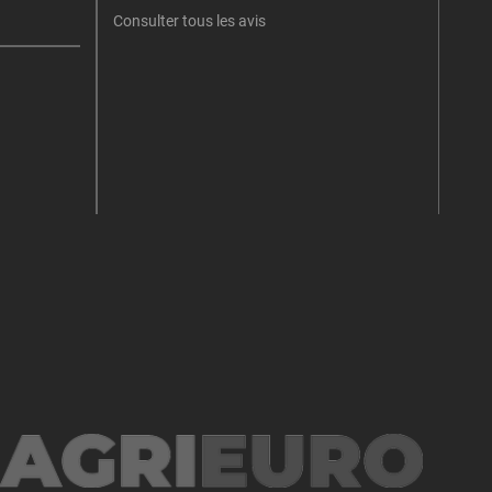
Consulter tous les avis