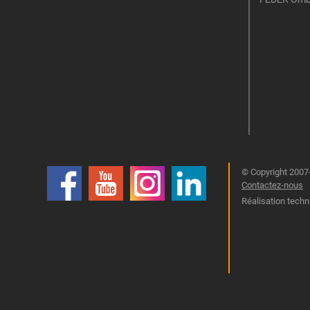
© Copyright 2007-
Contactez-nous
Réalisation techn