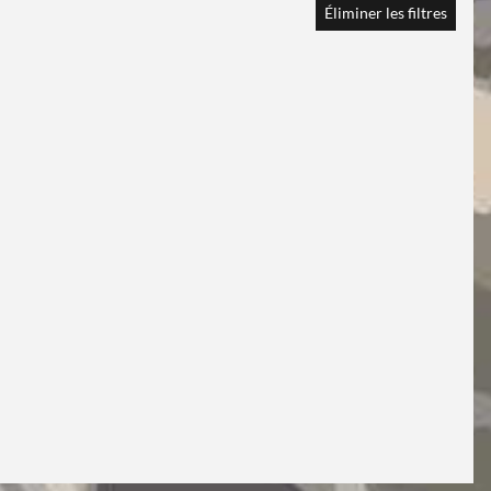
Éliminer les filtres