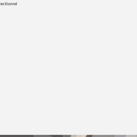
électionné