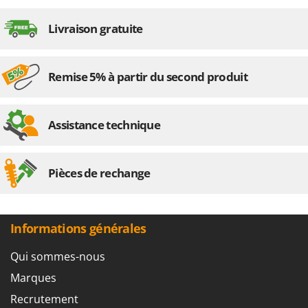
Livraison gratuite
Remise 5% à partir du second produit
Assistance technique
Pièces de rechange
Informations générales
Qui sommes-nous
Marques
Recrutement