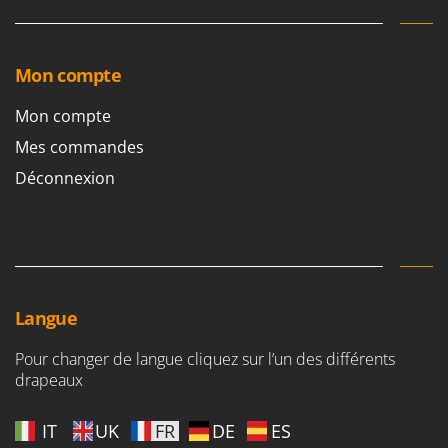
Mon compte
Mon compte
Mes commandes
Déconnexion
Langue
Pour changer de langue cliquez sur l’un des différents
drapeaux
IT
UK
FR
DE
ES