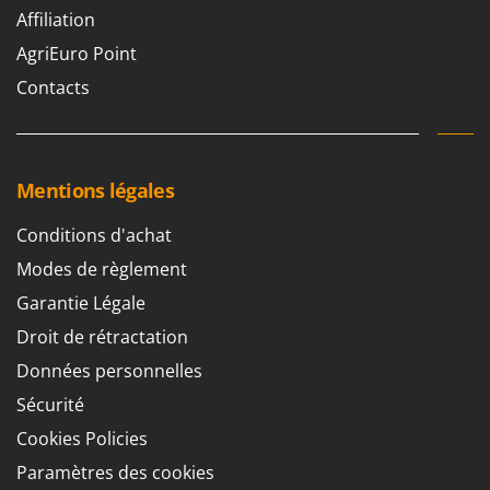
Affiliation
AgriEuro Point
Contacts
Mentions légales
Conditions d'achat
Modes de règlement
Garantie Légale
Droit de rétractation
Données personnelles
Sécurité
Cookies Policies
Paramètres des cookies