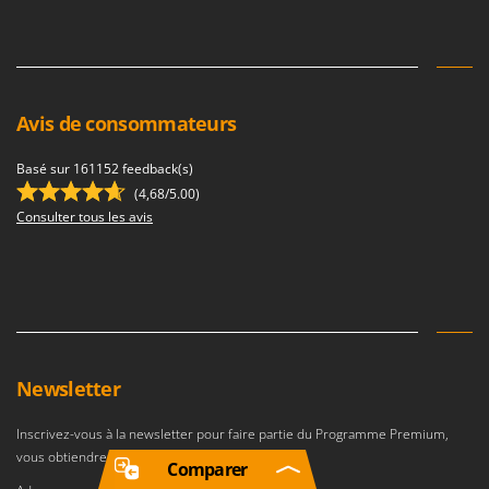
Avis de consommateurs
Basé sur 161152 feedback(s)
(4,68/5.00)
Consulter tous les avis
Newsletter
Inscrivez-vous à la newsletter pour faire partie du Programme Premium,
vous obtiendrez des
avantages exclusifs
.
Comparer