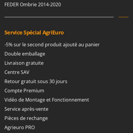
FEDER Ombrie 2014-2020
Service Spécial AgriEuro
-5% sur le second produit ajouté au panier
Double emballage
Livraison gratuite
Centre SAV
Retour gratuit sous 30 jours
Compte Premium
Vidéo de Montage et Fonctionnement
Service après-vente
Pièces de rechange
Agrieuro PRO