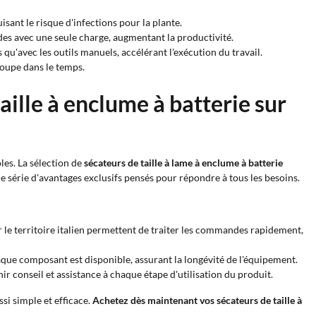
sant le risque d'infections pour la plante.
des avec une seule charge, augmentant la productivité.
'avec les outils manuels, accélérant l'exécution du travail.
 coupe dans le temps.
aille à enclume à batterie sur
les. La sélection de
sécateurs de taille à lame à enclume à batterie
ne série d'avantages exclusifs pensés pour répondre à tous les besoins.
ur le territoire italien permettent de traiter les commandes rapidement,
aque composant est disponible, assurant la longévité de l'équipement.
nir conseil et assistance à chaque étape d'utilisation du produit.
si simple et efficace.
Achetez dès maintenant vos sécateurs de taille à