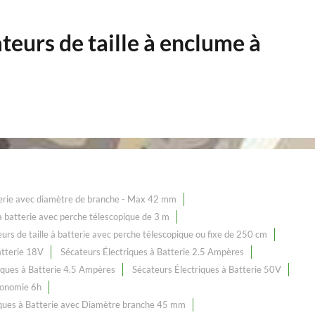
teurs de taille à enclume à
tterie avec diamètre de branche - Max 42 mm
e à batterie avec perche télescopique de 3 m
urs de taille à batterie avec perche télescopique ou fixe de 250 cm
atterie 18V
Sécateurs Électriques à Batterie 2.5 Ampères
iques à Batterie 4.5 Ampères
Sécateurs Électriques à Batterie 50V
tonomie 6h
iques à Batterie avec Diamètre branche 45 mm