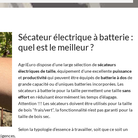
Sécateur électrique à batterie :
quel est le meilleur ?
AgriEuro dispose d’une large sélection de
sécateurs
électriques de taille
, équipement d'une excellente
puissance
et
productivité
qui peuvent être équipés de
batterie à dos
de
grande capacité ou d'uniques batteries incorporées. Les
sécateurs à batterie pour la taille permettent une taille
sans
effort
en réduisant énormément les temps d’élagage.
Attention !!! Les sécateurs doivent être utilisés pour la taille
de bois "frais/vert", la fonctionnalité n'est pas garanti pour la
taille de bois sec.
Selon la typologie d’essence à travailler, soit que ce soit un
xigences.