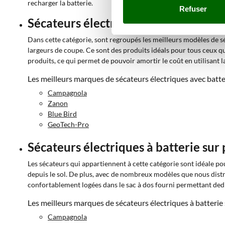
recharger la batterie.
Refuser
Sécateurs électriques avec batterie à
Dans cette catégorie, sont regroupés les meilleurs modèles de 
largeurs de coupe. Ce sont des produits idéals pour tous ceux qu
produits, ce qui permet de pouvoir amortir le coût en utilisant l
Les meilleurs marques de sécateurs électriques avec batter
Campagnola
Zanon
Blue Bird
GeoTech-Pro
Sécateurs électriques à batterie sur 
Les sécateurs qui appartiennent à cette catégorie sont idéale pou
depuis le sol. De plus, avec de nombreux modèles que nous distri
confortablement logées dans le sac à dos fourni permettant dedi
Les meilleurs marques de sécateurs électriques à batterie 
Campagnola