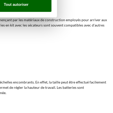
Tout autoriser
mmençant par les matériaux de construction employés pour arriver aux
ies en kit avec les sécateurs sont souvent compatibles avec d'autres
échelles encombrants. En effet, la taille peut être effectué facilement
met de régler la hauteur de travail. Les batteries sont
rnée.