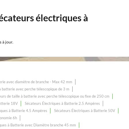
écateurs électriques à
 à jour.
tterie avec diamètre de branche - Max 42 mm
e à batterie avec perche télescopique de 3 m
urs de taille à batterie avec perche télescopique ou fixe de 250 cm
atterie 18V
Sécateurs Électriques à Batterie 2.5 Ampères
iques à Batterie 4.5 Ampères
Sécateurs Électriques à Batterie 50V
tonomie 6h
iques à Batterie avec Diamètre branche 45 mm