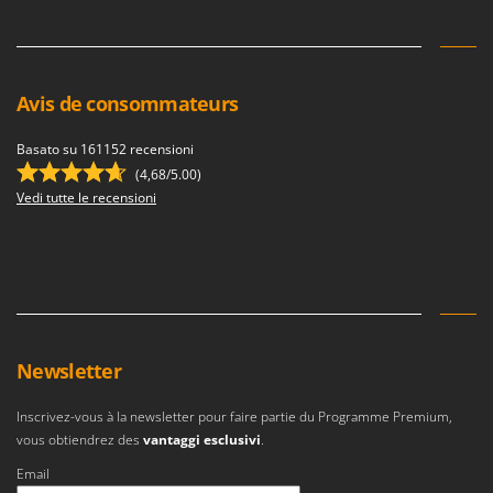
Avis de consommateurs
Basato su 161152 recensioni
(4,68/5.00)
Vedi tutte le recensioni
Newsletter
Inscrivez-vous à la newsletter pour faire partie du Programme Premium,
vous obtiendrez des
vantaggi esclusivi
.
Email