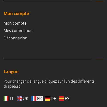
Mon compte
Mon compte
Mes commandes
Déconnexion
Langue
Pour changer de langue cliquez sur l’un des différents
drapeaux
IT
UK
FR
DE
ES