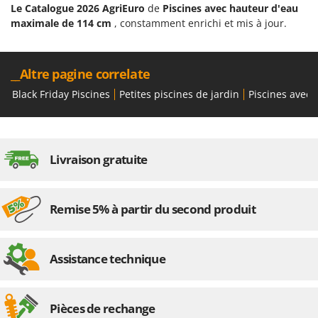
Le Catalogue 2026 AgriEuro
de
Piscines avec hauteur d'eau
maximale de 114 cm
, constamment enrichi et mis à jour.
__Altre pagine correlate
Black Friday Piscines
Petites piscines de jardin
Piscines avec
Livraison gratuite
Remise 5% à partir du second produit
Assistance technique
Pièces de rechange