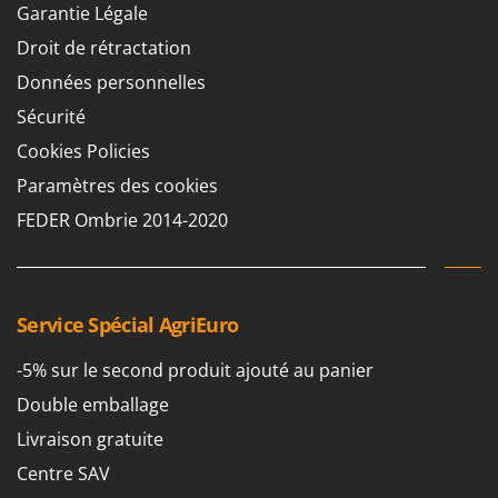
Garantie Légale
Droit de rétractation
Données personnelles
Sécurité
Cookies Policies
Paramètres des cookies
FEDER Ombrie 2014-2020
Service Spécial AgriEuro
-5% sur le second produit ajouté au panier
Double emballage
Livraison gratuite
Centre SAV