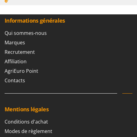
Informations générales
Qui sommes-nous
Marques
Recrutement
Affiliation
AgriEuro Point
Contacts
Mentions légales
Conditions d'achat
Modes de règlement