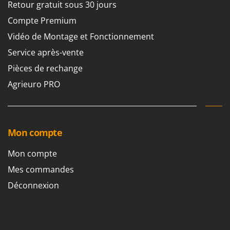
Retour gratuit sous 30 jours
Compte Premium
Vidéo de Montage et Fonctionnement
Service après-vente
Pièces de rechange
Agrieuro PRO
Mon compte
Mon compte
Mes commandes
Déconnexion