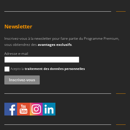
Newsletter
Inscrivez-vous à la newsletter pour faire partie du Programme Premium,
vous obtiendrez des
avantages exclusifs
.
Adresse e-mail
Une erreur est survenue
Acepto la
traitement des données personnelles