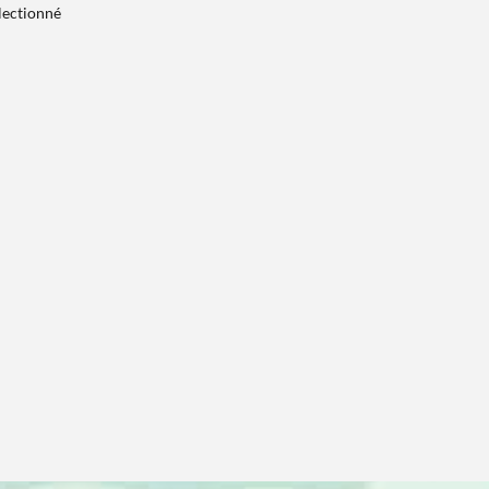
électionné