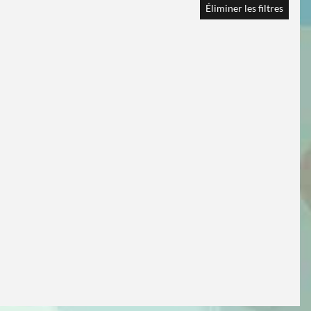
Éliminer les filtres