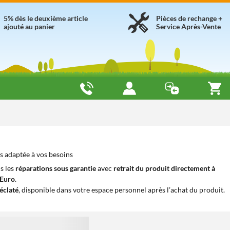
5% dès le deuxième article
Pièces de rechange +
ajouté au panier
Service Après-Vente
s adaptée à vos besoins
s les
réparations sous garantie
avec
retrait du produit directement à
iEuro
.
éclaté
, disponible dans votre espace personnel après l’achat du produit.