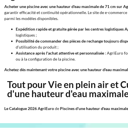
Acheter une piscine avec une hauteur d'eau maximale de 71 cm sur A
garantir efficacité et continuité opérationnelle. Le site de e-commerce
parmi les modèles disponibles.
Expédition rapide et gratuite gérée par les centres logistiques 
logistiques ;
Possibilité de commander des pièces de rechange toujours disp
d'utilisation du produit ;
Assistance après l'achat attentive et personnalisée
: AgriEuro fou
ou à la configuration de la piscine.
Achetez dès maintenant votre piscine avec une hauteur d'eau maximale
Tout pour Vie en plein air et 
d'une hauteur d'eau maximal
Le Catalogue 2026 AgriEuro
de
Piscines d'une hauteur d'eau maximal