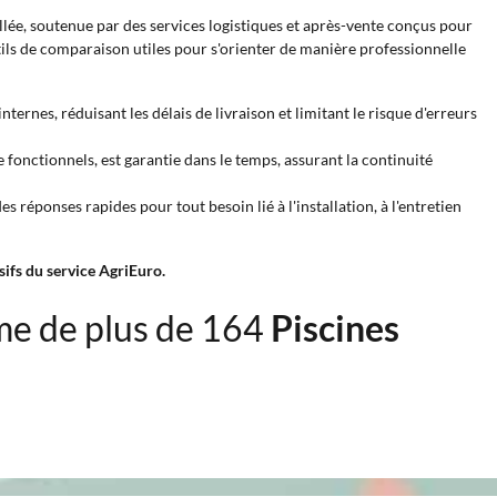
lée, soutenue par des services logistiques et après-vente conçus pour
utils de comparaison utiles pour s'orienter de manière professionnelle
ernes, réduisant les délais de livraison et limitant le risque d'erreurs
 fonctionnels, est garantie dans le temps, assurant la continuité
 réponses rapides pour tout besoin lié à l'installation, à l'entretien
ifs du service AgriEuro.
e de plus de 164
Piscines