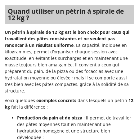
Quand utiliser un pétrin à spirale de
12 kg ?
Un pétrin à spirale de 12 kg est le bon choix pour ceux qui
travaillent des pâtes consistantes et ne veulent pas
renoncer à un résultat uniforme
. La capacité, indiquée en
kilogrammes, permet d’organiser chaque session avec
exactitude, en évitant les surcharges et en maintenant une
masse toujours bien amalgamée. Il convient à ceux qui
préparent du pain, de la pizza ou des focaccias avec une
hydratation moyenne ou élevée ; mais il se comporte aussi
très bien avec les pâtes compactes, grâce à la solidité de sa
structure.
Voici quelques
exemples concrets
dans lesquels un pétrin
12
kg
fait la différence :
Production de pain et de pizza
: il permet de travailler
des pâtes moyennes tout en maintenant une
hydratation homogène et une structure bien
développée ;