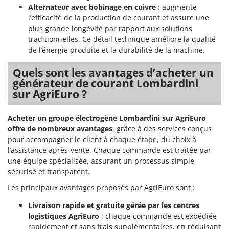
Alternateur avec bobinage en cuivre
: augmente
l’efficacité de la production de courant et assure une
plus grande longévité par rapport aux solutions
traditionnelles. Ce détail technique améliore la qualité
de l’énergie produite et la durabilité de la machine.
Quels sont les avantages d’acheter un
générateur de courant Lombardini
sur AgriEuro ?
Acheter un groupe électrogène Lombardini sur AgriEuro
offre de nombreux avantages
, grâce à des services conçus
pour accompagner le client à chaque étape, du choix à
l’assistance après-vente. Chaque commande est traitée par
une équipe spécialisée, assurant un processus simple,
sécurisé et transparent.
Les principaux avantages proposés par AgriEuro sont :
Livraison rapide et gratuite gérée par les centres
logistiques AgriEuro
: chaque commande est expédiée
rapidement et sans frais supplémentaires, en réduisant