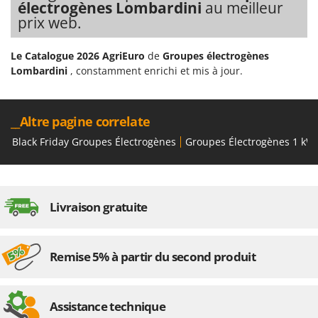
électrogènes Lombardini
au meilleur
prix web.
Le Catalogue 2026 AgriEuro
de
Groupes électrogènes
Lombardini
, constamment enrichi et mis à jour.
__Altre pagine correlate
Black Friday Groupes Électrogènes
Groupes Électrogènes 1 kW
Livraison gratuite
Remise 5% à partir du second produit
Assistance technique