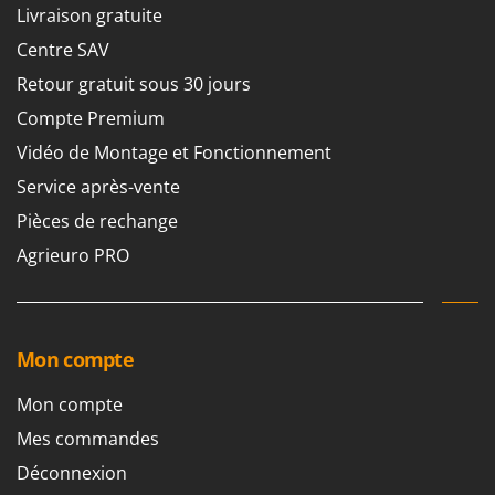
Livraison gratuite
Centre SAV
Retour gratuit sous 30 jours
Compte Premium
Vidéo de Montage et Fonctionnement
Service après-vente
Pièces de rechange
Agrieuro PRO
Mon compte
Mon compte
Mes commandes
Déconnexion