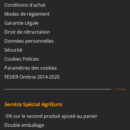
Conditions d'achat
Modes de règlement
Garantie Légale
Droit de rétractation
Données personnelles
Sécurité
Cookies Policies
Paramètres des cookies
FEDER Ombrie 2014-2020
Service Spécial AgriEuro
-5% sur le second produit ajouté au panier
Double emballage