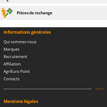
Pièces de rechange
Informations générales
Qui sommes-nous
Marques
Recrutement
Affiliation
AgriEuro Point
Contacts
Mentions légales