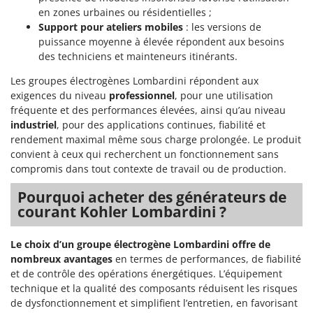
en zones urbaines ou résidentielles ;
Support pour ateliers mobiles
: les versions de
puissance moyenne à élevée répondent aux besoins
des techniciens et mainteneurs itinérants.
Les groupes électrogènes Lombardini répondent aux
exigences du niveau
professionnel
, pour une utilisation
fréquente et des performances élevées, ainsi qu’au niveau
industriel
, pour des applications continues, fiabilité et
rendement maximal même sous charge prolongée. Le produit
convient à ceux qui recherchent un fonctionnement sans
compromis dans tout contexte de travail ou de production.
Pourquoi acheter des générateurs de
courant Kohler Lombardini ?
Le choix d’un groupe électrogène Lombardini offre de
nombreux avantages
en termes de performances, de fiabilité
et de contrôle des opérations énergétiques. L’équipement
technique et la qualité des composants réduisent les risques
de dysfonctionnement et simplifient l’entretien, en favorisant