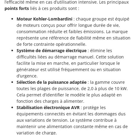
l’efficacité même en cas d’utilisation intensive. Les principaux
points forts
liés à ces produits sont :
Moteur Kohler-Lombardini
: chaque groupe est équipé
de moteurs conçus pour offrir longue durée de vie,
consommation réduite et faibles émissions. La marque
représente une référence de fiabilité même en situation
de forte contrainte opérationnelle.
Système de démarrage électrique
: élimine les
difficultés liées au démarrage manuel. Cette solution
facilite la mise en marche, en particulier lorsque le
générateur est utilisé fréquemment ou en situation
d’urgence.
Sélection de la puissance adaptée
: la gamme couvre
toutes les plages de puissance, de 2,0 à plus de 10 kW.
Cela permet d’identifier le modèle le plus adapté en
fonction des charges à alimenter.
Stabilisation électronique AVR
: protège les
équipements connectés en évitant les dommages dus
aux variations de tension. Le système contribue à
maintenir une alimentation constante même en cas de
variation de charge.