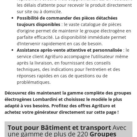
les délais d’attente pour recevoir le produit directement
sur site ou à domicile.
Possibilité de commander des pièces détachées
toujours disponibles
: le vaste catalogue de pièces
d’origine permet de maintenir le groupe électrogène en
parfaite efficacité. La disponibilité immédiate permet
d’intervenir rapidement en cas de besoin.
Assistance après-vente attentive et personnalisée
: le
service client AgriEuro accompagne l’utilisateur même
après la livraison, en fournissant des conseils
techniques, des indications pour l’entretien et des
réponses rapides en cas de questions ou de
problématiques.
Découvrez dès maintenant la gamme complète des groupes
électrogènes Lombardini et choisissez le modèle le plus
adapté à vos besoins. Profitez des offres AgriEuro et
achetez votre générateur directement sur cette page !
Tout pour Bâtiment et transport
Avec
une gamme de plus de 220
Groupes