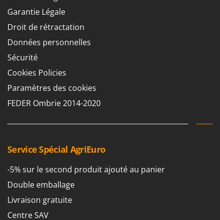
Garantie Légale
Droit de rétractation
Données personnelles
Sécurité
Cookies Policies
Paramètres des cookies
FEDER Ombrie 2014-2020
Service Spécial AgriEuro
-5% sur le second produit ajouté au panier
Double emballage
Livraison gratuite
Centre SAV