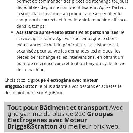
permet de commander des pièces de rechange toujours
disponibles depuis le compte utilisateur. Après l’achat,
la vue éclatée associée au produit aide à identifier les
composants corrects et à maintenir la machine efficace
dans le temps;
Assistance après-vente attentive et personnalisée
: le
service après-vente AgriEuro accompagne le client
même après l’achat du générateur. L’assistance est
organisée pour suivre les demandes techniques, les
pièces de rechange et les interventions, en offrant un
point de référence concret tout au long du cycle de vie
de la machine;
Choisissez le
groupe électrogène avec moteur
Briggs&Stratton
le plus adapté à vos besoins et achetez-le
dès maintenant sur AgriEuro.
Tout pour Bâtiment et transport
Avec
une gamme de plus de 220
Groupes
Électrogènes avec Moteur
Briggs&Stratton
au meilleur prix web.