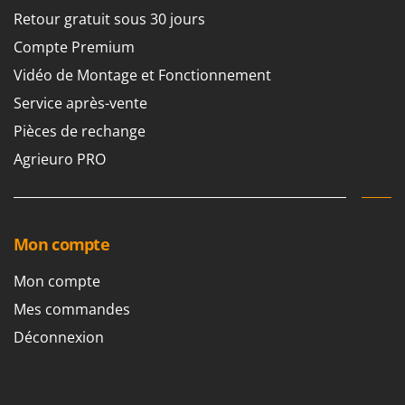
Retour gratuit sous 30 jours
Compte Premium
Vidéo de Montage et Fonctionnement
Service après-vente
Pièces de rechange
Agrieuro PRO
Mon compte
Mon compte
Mes commandes
Déconnexion