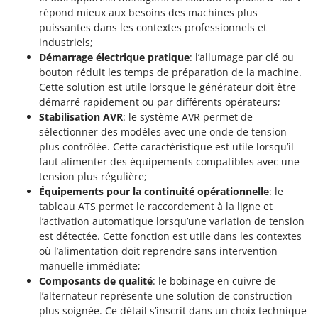
répond mieux aux besoins des machines plus
puissantes dans les contextes professionnels et
industriels;
Démarrage électrique pratique
: l’allumage par clé ou
bouton réduit les temps de préparation de la machine.
Cette solution est utile lorsque le générateur doit être
démarré rapidement ou par différents opérateurs;
Stabilisation AVR
: le système AVR permet de
sélectionner des modèles avec une onde de tension
plus contrôlée. Cette caractéristique est utile lorsqu’il
faut alimenter des équipements compatibles avec une
tension plus régulière;
Équipements pour la continuité opérationnelle
: le
tableau ATS permet le raccordement à la ligne et
l’activation automatique lorsqu’une variation de tension
est détectée. Cette fonction est utile dans les contextes
où l’alimentation doit reprendre sans intervention
manuelle immédiate;
Composants de qualité
: le bobinage en cuivre de
l’alternateur représente une solution de construction
plus soignée. Ce détail s’inscrit dans un choix technique