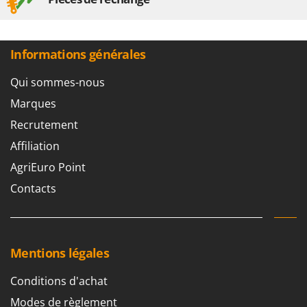
Informations générales
Qui sommes-nous
Marques
Recrutement
Affiliation
AgriEuro Point
Contacts
Mentions légales
Conditions d'achat
Modes de règlement