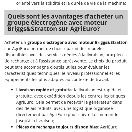
orienté vers la solidité et la durée de vie de la machine;
Quels sont les avantages d’acheter un
groupe électrogène avec moteur
Briggs&Stratton sur AgriEuro?
Acheter un
groupe électrogène avec moteur Briggs&Stratton
sur AgriEuro permet de choisir parmi des modèles
disponibles avec des services dédiés à la livraison, aux pièces
de rechange et à l’assistance après-vente. Le choix du produit
peut être accompagné d’outils utiles pour évaluer les
caractéristiques techniques, le niveau professionnel et les
équipements les plus adaptés au contexte de travail.
Livraison rapide et gratuite
: la livraison est rapide et
gratuite, avec expédition depuis les centres logistiques
AgriEuro. Cela permet de recevoir le générateur dans
des délais réduits, avec une logistique organisée
directement par AgriEuro pour suivre la commande
jusqu’à la livraison;
Pièces de rechange toujours disponibles
: AgriEuro