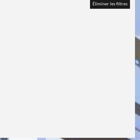
Éliminer les filtres