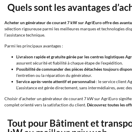
Quels sont les avantages d’ac
Acheter un générateur de courant 7 kW sur AgriEuro offre des avanta
sélection rigoureuse parmi les meilleures marques et technologies disp
l’assistance technique.
Parmi les principaux avantages :
Livraison rapide et gratuite gérée par les centres logistiques Ag
assurent sécurité et fiabilité à chaque étape de l’expédition.
Possibilité de commander des pièces détachées toujours dispon
l’entretien ou la réparation du générateur.
Service après-vente attentif et personnalisé
: le service client 
L’assistance est gérée directement, sans intermédiaires, avec des
Choisir d’acheter un générateur de courant 7 kW sur AgriEuro signifie
complet orienté vers la satisfaction du client.
Découvrez toutes les off
Tout pour Bâtiment et transp