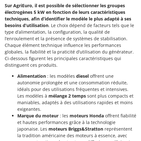
Sur AgriEuro, il est possible de sélectionner les groupes
électrogènes 5 kW en fonction de leurs caractéristiques
techniques, afin d’identifier le modèle le plus adapté à ses
besoins d’utilisation
. Le choix dépend de facteurs tels que le
type d’alimentation, la configuration, la qualité de
l’enroulement et la présence de systèmes de stabilisation.
Chaque élément technique influence les performances
globales, la fiabilité et la praticité d’utilisation du générateur.
Ci-dessous figurent les principales caractéristiques qui
distinguent ces produits.
Alimentation
: les modèles
diesel
offrent une
autonomie prolongée et une consommation réduite,
idéals pour des utilisations fréquentes et intensives.
Les modèles à
mélange 2 temps
sont plus compacts et
maniables, adaptés à des utilisations rapides et moins
exigeantes.
Marque du moteur
: les
moteurs Honda
offrent fiabilité
et hautes performances grâce à la technologie
japonaise. Les
moteurs Briggs&Stratton
représentent
la tradition américaine des moteurs à essence, avec