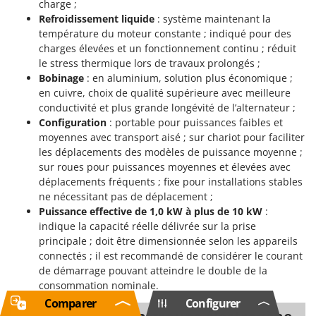
charge ;
Refroidissement liquide
: système maintenant la
température du moteur constante ; indiqué pour des
charges élevées et un fonctionnement continu ; réduit
le stress thermique lors de travaux prolongés ;
Bobinage
: en aluminium, solution plus économique ;
en cuivre, choix de qualité supérieure avec meilleure
conductivité et plus grande longévité de l’alternateur ;
Configuration
: portable pour puissances faibles et
moyennes avec transport aisé ; sur chariot pour faciliter
les déplacements des modèles de puissance moyenne ;
sur roues pour puissances moyennes et élevées avec
déplacements fréquents ; fixe pour installations stables
ne nécessitant pas de déplacement ;
Puissance effective de 1,0 kW à plus de 10 kW
:
indique la capacité réelle délivrée sur la prise
principale ; doit être dimensionnée selon les appareils
connectés ; il est recommandé de considérer le courant
de démarrage pouvant atteindre le double de la
consommation nominale.
Comparer
Configurer