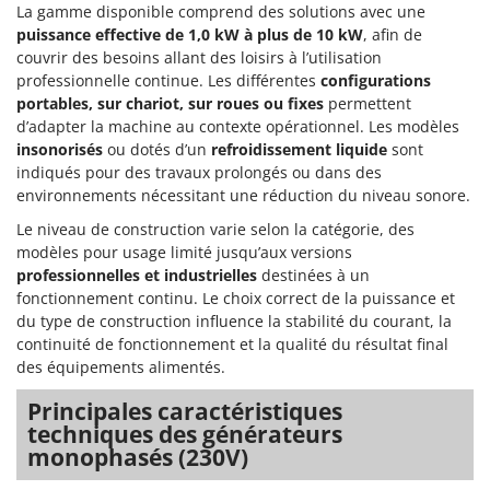
La gamme disponible comprend des solutions avec une
puissance effective de 1,0 kW à plus de 10 kW
, afin de
couvrir des besoins allant des loisirs à l’utilisation
professionnelle continue. Les différentes
configurations
portables, sur chariot, sur roues ou fixes
permettent
d’adapter la machine au contexte opérationnel. Les modèles
insonorisés
ou dotés d’un
refroidissement liquide
sont
indiqués pour des travaux prolongés ou dans des
environnements nécessitant une réduction du niveau sonore.
Le niveau de construction varie selon la catégorie, des
modèles pour usage limité jusqu’aux versions
professionnelles et industrielles
destinées à un
fonctionnement continu. Le choix correct de la puissance et
du type de construction influence la stabilité du courant, la
continuité de fonctionnement et la qualité du résultat final
des équipements alimentés.
Principales caractéristiques
techniques des générateurs
monophasés (230V)