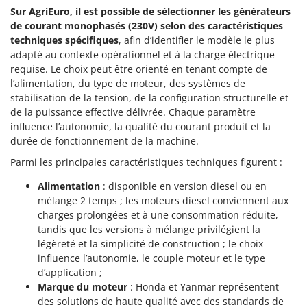
Sur AgriEuro, il est possible de sélectionner les générateurs
de courant monophasés (230V) selon des caractéristiques
techniques spécifiques
, afin d’identifier le modèle le plus
adapté au contexte opérationnel et à la charge électrique
requise. Le choix peut être orienté en tenant compte de
l’alimentation, du type de moteur, des systèmes de
stabilisation de la tension, de la configuration structurelle et
de la puissance effective délivrée. Chaque paramètre
influence l’autonomie, la qualité du courant produit et la
durée de fonctionnement de la machine.
Parmi les principales caractéristiques techniques figurent :
Alimentation
: disponible en version diesel ou en
mélange 2 temps ; les moteurs diesel conviennent aux
charges prolongées et à une consommation réduite,
tandis que les versions à mélange privilégient la
légèreté et la simplicité de construction ; le choix
influence l’autonomie, le couple moteur et le type
d’application ;
Marque du moteur
: Honda et Yanmar représentent
des solutions de haute qualité avec des standards de