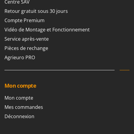
Centre SAV
Retour gratuit sous 30 jours
Compte Premium
Vidéo de Montage et Fonctionnement
Service après-vente
Pièces de rechange
Agrieuro PRO
Mon compte
Mon compte
Mes commandes
Déconnexion