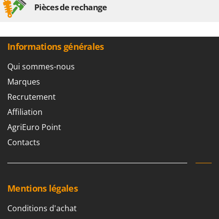
Pièces de rechange
Informations générales
Qui sommes-nous
Marques
Recrutement
Affiliation
AgriEuro Point
Contacts
Mentions légales
Conditions d'achat