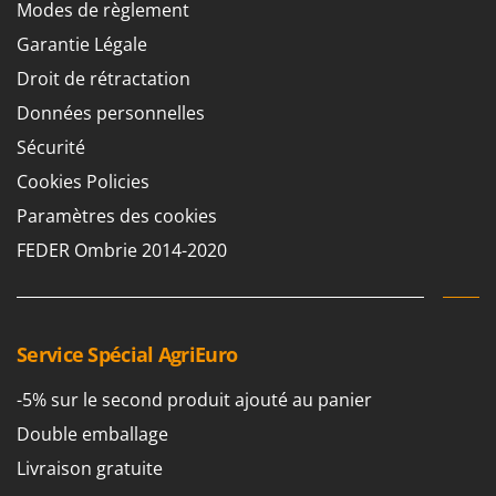
Modes de règlement
Garantie Légale
Droit de rétractation
Données personnelles
Sécurité
Cookies Policies
Paramètres des cookies
FEDER Ombrie 2014-2020
Service Spécial AgriEuro
-5% sur le second produit ajouté au panier
Double emballage
Livraison gratuite