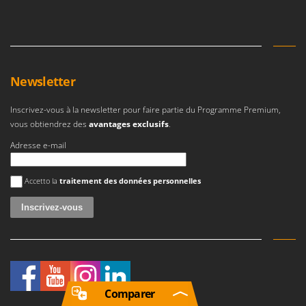
Newsletter
Inscrivez-vous à la newsletter pour faire partie du Programme Premium,
vous obtiendrez des
avantages exclusifs
.
Adresse e-mail
Une erreur est survenue
Accetto la
traitement des données personnelles
Comparer