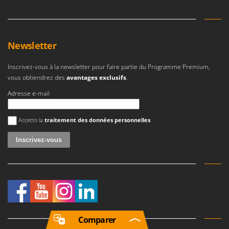
Newsletter
Inscrivez-vous à la newsletter pour faire partie du Programme Premium,
vous obtiendrez des
avantages exclusifs
.
Adresse e-mail
Une erreur est survenue
Accetto la
traitement des données personnelles
Comparer