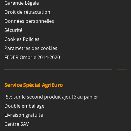
Garantie Légale
Droit de rétractation
Données personnelles
Sécurité
Cookies Policies
Paramètres des cookies
FEDER Ombrie 2014-2020
Service Spécial AgriEuro
-5% sur le second produit ajouté au panier
Double emballage
Livraison gratuite
Centre SAV