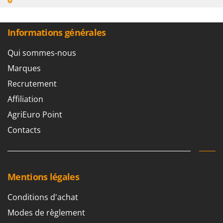
Informations générales
Qui sommes-nous
Marques
Recrutement
Affiliation
AgriEuro Point
Contacts
Mentions légales
Conditions d'achat
Modes de règlement