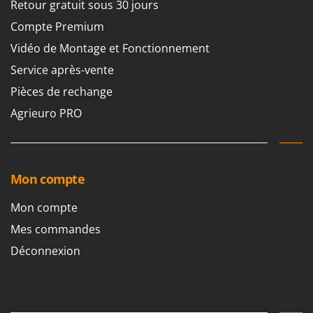
Retour gratuit sous 30 jours
Compte Premium
Vidéo de Montage et Fonctionnement
Service après-vente
Pièces de rechange
Agrieuro PRO
Mon compte
Mon compte
Mes commandes
Déconnexion