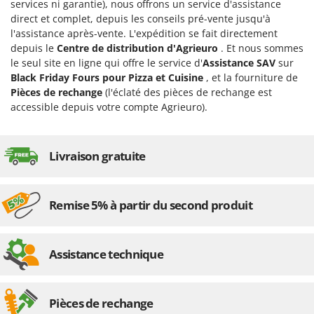
services ni garantie), nous offrons un service d'assistance
direct et complet, depuis les conseils pré-vente jusqu'à
l'assistance après-vente. L'expédition se fait directement
depuis le
Centre de distribution d'Agrieuro
. Et nous sommes
le seul site en ligne qui offre le service d'
Assistance SAV
sur
Black Friday Fours pour Pizza et Cuisine
, et la fourniture de
Pièces de rechange
(l'éclaté des pièces de rechange est
accessible depuis votre compte Agrieuro).
Livraison gratuite
Remise 5% à partir du second produit
Assistance technique
Pièces de rechange