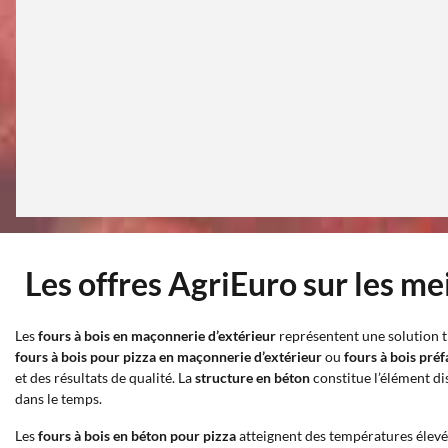
Les offres AgriEuro sur les me
Les
fours à bois en maçonnerie d’extérieur
représentent une solution t
fours à bois pour pizza en maçonnerie d’extérieur
ou
fours à bois pré
et des résultats de qualité. La
structure en béton
constitue l’élément di
dans le temps.
Les
fours à bois en béton pour pizza
atteignent des températures élevé