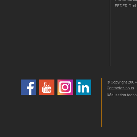
FEDER Omb
© Copyright 2007-
Contactez-nous
Réalisation techn