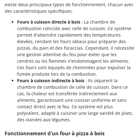
existe deux principaux types de fonctionnement, chacun avec
des caractéristiques spécifiques.
Fours à cuisson directe à bois
: La chambre de
combustion coïncide avec celle de cuisson. Ce système
permet d'atteindre rapidement des températures
élevées, rendant les fours idéaux pour préparer des
pizzas, du pain et des focaccias. Cependant, il nécessite
une gestion attentive du feu pour éviter que les
cendres ou les flammes n'endommagent les aliments.
Ces fours sont équipés de cheminées pour expulser la
fumée produite lors de la combustion.
Fours à cuisson indirecte à bois
: Ils séparent la
chambre de combustion de celle de cuisson. Dans ce
cas, la chaleur est transférée indirectement aux
aliments, garantissant une cuisson uniforme et sans
contact direct avec le feu. Ce système est plus
polyvalent, adapté à cuisiner une large variété de plats,
des viandes aux légumes.
Fonctionnement d'un four à pizza à bois