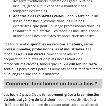
desserts traditionnels, comme des gâteaux et des
biscuits, grâce à leur capacité à maintenir des
températures stables.
Adaptés à des contextes variés
: Idéaux tant pour un
usage domestique, comme dans les cuisines
extérieures, que pour un usage professionnel dans les
restaurants et pizzerias. Les modèles industriels sont
utilisés dans des contextes de production intensive.
Ces fours sont
disponibles en versions amateurs, semi-
professionnelles, professionnelles et industrielles
. Les
modèles
à cuisson directe
conviennent mieux à la
préparation de pizzas et de plats nécessitant des
températures élevées, tandis que ceux à
cuisson indirecte
sont plus polyvalents pour les aliments nécessitant des temps
plus longs et une chaleur uniforme.
Comment fonctionne un four à bois ?
Les fours à pizza à bois fonctionnent grâce à la combustion
du bois qui génère de la chaleur
, laquelle est distribuée à
l'intérieur de la chambre de cuisson pour cuire les aliments. Il