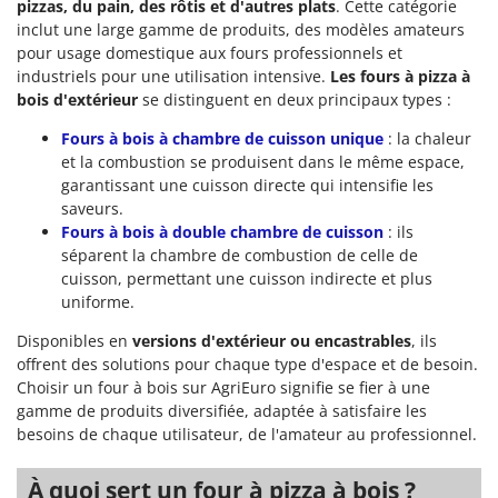
pizzas, du pain, des rôtis et d'autres plats
. Cette catégorie
inclut une large gamme de produits, des modèles amateurs
pour usage domestique aux fours professionnels et
industriels pour une utilisation intensive.
Les fours à pizza à
bois d'extérieur
se distinguent en deux principaux types :
Fours à bois à chambre de cuisson unique
: la chaleur
et la combustion se produisent dans le même espace,
garantissant une cuisson directe qui intensifie les
saveurs.
Fours à bois à double chambre de cuisson
: ils
séparent la chambre de combustion de celle de
cuisson, permettant une cuisson indirecte et plus
uniforme.
Disponibles en
versions d'extérieur ou encastrables
, ils
offrent des solutions pour chaque type d'espace et de besoin.
Choisir un four à bois sur AgriEuro signifie se fier à une
gamme de produits diversifiée, adaptée à satisfaire les
besoins de chaque utilisateur, de l'amateur au professionnel.
À quoi sert un four à pizza à bois ?