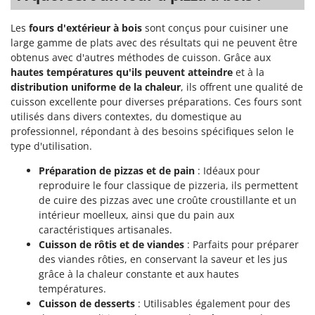
Les
fours d'extérieur à bois
sont conçus pour cuisiner une
large gamme de plats avec des résultats qui ne peuvent être
obtenus avec d'autres méthodes de cuisson. Grâce aux
hautes températures qu'ils peuvent atteindre
et à la
distribution uniforme de la chaleur
, ils offrent une qualité de
cuisson excellente pour diverses préparations. Ces fours sont
utilisés dans divers contextes, du domestique au
professionnel, répondant à des besoins spécifiques selon le
type d'utilisation.
Préparation de pizzas et de pain
: Idéaux pour
reproduire le four classique de pizzeria, ils permettent
de cuire des pizzas avec une croûte croustillante et un
intérieur moelleux, ainsi que du pain aux
caractéristiques artisanales.
Cuisson de rôtis et de viandes
: Parfaits pour préparer
des viandes rôties, en conservant la saveur et les jus
grâce à la chaleur constante et aux hautes
températures.
Cuisson de desserts
: Utilisables également pour des