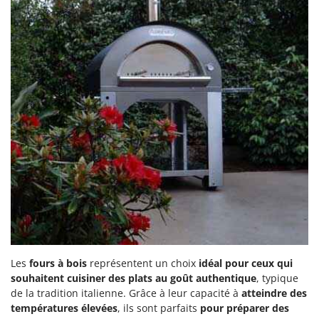
Les
fours à bois
représentent un choix
idéal pour ceux qui
souhaitent cuisiner des plats au goût authentique
, typique
de la tradition italienne. Grâce à leur capacité à
atteindre des
températures élevées
, ils sont parfaits
pour préparer des