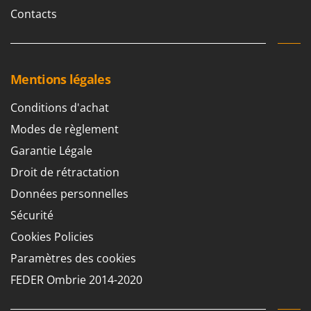
Contacts
Mentions légales
Conditions d'achat
Modes de règlement
Garantie Légale
Droit de rétractation
Données personnelles
Sécurité
Cookies Policies
Paramètres des cookies
FEDER Ombrie 2014-2020