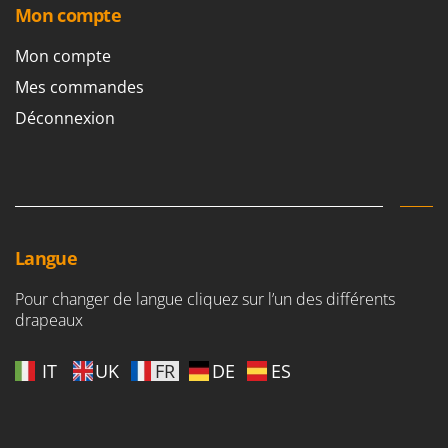
Mon compte
Mon compte
Mes commandes
Déconnexion
Langue
Pour changer de langue cliquez sur l’un des différents
drapeaux
IT
UK
FR
DE
ES