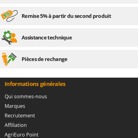
Remise 5% à partir du second produit
Assistance technique
Pièces de rechange
Informations générales
Qui sommes-nous
Marques
Recrutement
Affiliation
AgriEuro Point