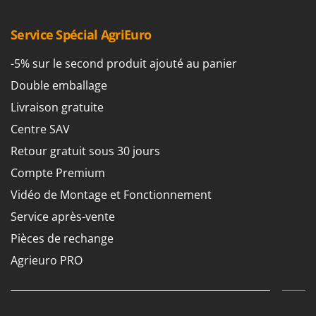
Service Spécial AgriEuro
-5% sur le second produit ajouté au panier
Double emballage
Livraison gratuite
Centre SAV
Retour gratuit sous 30 jours
Compte Premium
Vidéo de Montage et Fonctionnement
Service après-vente
Pièces de rechange
Agrieuro PRO