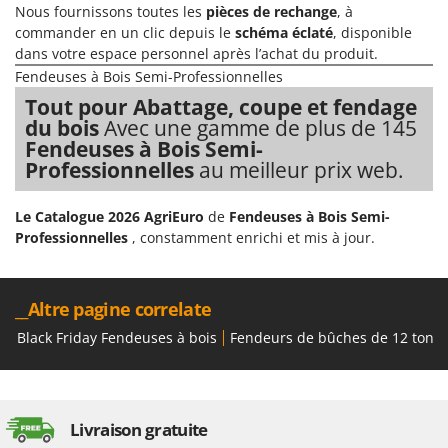
Nous fournissons toutes les
pièces de rechange
, à
commander en un clic depuis le
schéma éclaté
, disponible
dans votre espace personnel après l’achat du produit.
Fendeuses à Bois Semi-Professionnelles
Tout pour Abattage, coupe et fendage
du bois
Avec une gamme de plus de 145
Fendeuses à Bois Semi-
Professionnelles
au meilleur prix web.
Le Catalogue 2026 AgriEuro
de
Fendeuses à Bois Semi-
Professionnelles
, constamment enrichi et mis à jour.
__Altre pagine correlate
Black Friday Fendeuses à bois
Fendeurs de bûches de 12 tonn
Livraison gratuite