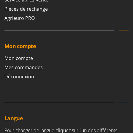
Pièces de rechange
Agrieuro PRO
Mon compte
Mon compte
Mes commandes
Déconnexion
Langue
Pour changer de langue cliquez sur l’un des différents