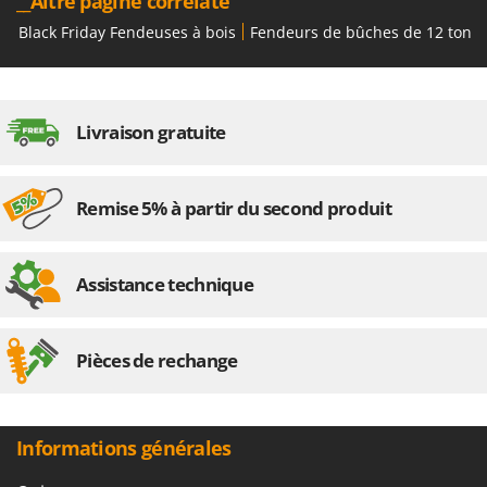
__Altre pagine correlate
Black Friday Fendeuses à bois
Fendeurs de bûches de 12 tonn
Livraison gratuite
Remise 5% à partir du second produit
Assistance technique
Pièces de rechange
Informations générales