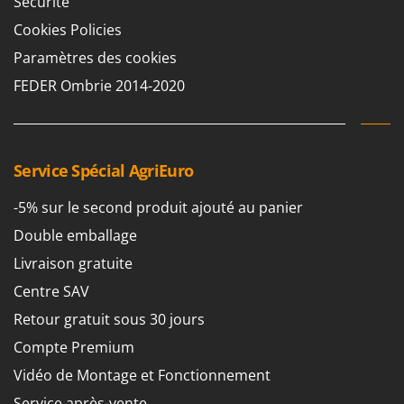
Sécurité
Cookies Policies
Paramètres des cookies
FEDER Ombrie 2014-2020
Service Spécial AgriEuro
-5% sur le second produit ajouté au panier
Double emballage
Livraison gratuite
Centre SAV
Retour gratuit sous 30 jours
Compte Premium
Vidéo de Montage et Fonctionnement
Service après-vente