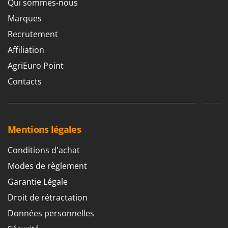
Qui sommes-nous
Marques
Recrutement
Affiliation
AgriEuro Point
Contacts
Mentions légales
Conditions d'achat
Modes de règlement
Garantie Légale
Droit de rétractation
Données personnelles