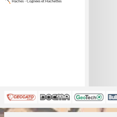
Haches - Cognées et Hachettes