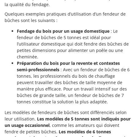
la qualité du fendage.
Quelques exemples pratiques d’utilisation d’un fendeur de
bûches sont les suivants :
Fendage du bois pour un usage domestique
: Le
fendeur de bûches de 5 tonnes est idéal pour
l’utilisateur domestique qui doit fendre des bûches de
petites dimensions pour alimenter un poêle ou une
cheminée.
Préparation du bois pour la revente et contextes
semi-professionnels
: Avec un fendeur de bûches de 6
tonnes, les professionnels du bois de chauffage
peuvent travailler des bûches de taille moyenne de
manière plus efficace. Pour un travail intensif sur des
bûches de grande taille, un fendeur de bûches de 7
tonnes constitue la solution la plus adaptée.
Les modèles de fendeurs de bûches sont différenciés selon
leur utilisation.
Les modèles de 5 tonnes sont indiqués pour
un usage occasionnel
, comme les amateurs qui doivent
fendre de petites bûches.
Les modèles de 6 tonnes