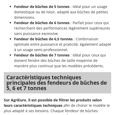
Fendeur de bûches de 5 tonnes
: Idéal pour un usage
domestique ou de loisir, adapté aux bûches de petites
dimensions.
Fendeur de bûches de 6 tonnes
: Parfait pour ceux qui
recherchent des performances légèrement supérieures
sans puissance excessive.
Fendeur de bûches de 6,5 tonnes
: Combinaison
optimale entre puissance et praticité, également adapté
à un usage semi-professionnel.
Fendeur de bûches de 7 tonnes
: Idéal pour ceux qui
doivent fendre des bûches de taille moyenne de
manière plus continue que les modèles précédents.
Caractéristiques techniques
principales des fendeurs de bûches de
5, 6 et 7 tonnes
Sur AgriEuro, il est possible de filtrer les produits selon
leurs caractéristiques techniques
afin de choisir le modèle le
plus adapté à ses besoins. Chaque fendeur de bûches