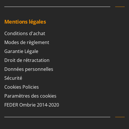
Mentions légales
Conditions d'achat
Modes de règlement
Garantie Légale
Droit de rétractation
Données personnelles
Sécurité
Cookies Policies
Paramètres des cookies
FEDER Ombrie 2014-2020