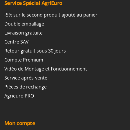
Service Spécial AgriEuro
-5% sur le second produit ajouté au panier
Double emballage
Livraison gratuite
Centre SAV
Retour gratuit sous 30 jours
Compte Premium
Vidéo de Montage et Fonctionnement
Service après-vente
Pièces de rechange
Agrieuro PRO
Mon compte