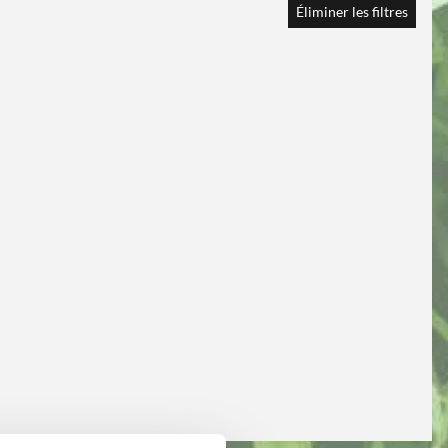
Éliminer les filtres