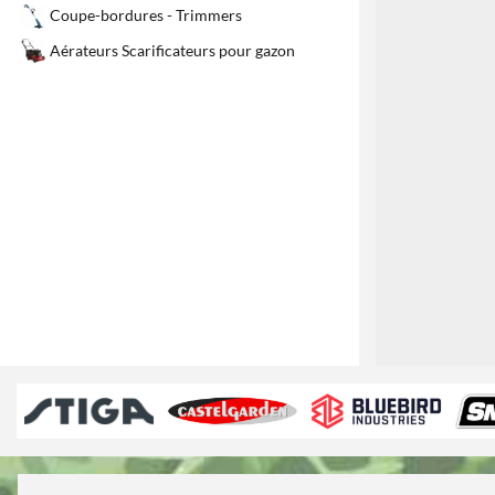
Coupe-bordures - Trimmers
Aérateurs Scarificateurs pour gazon